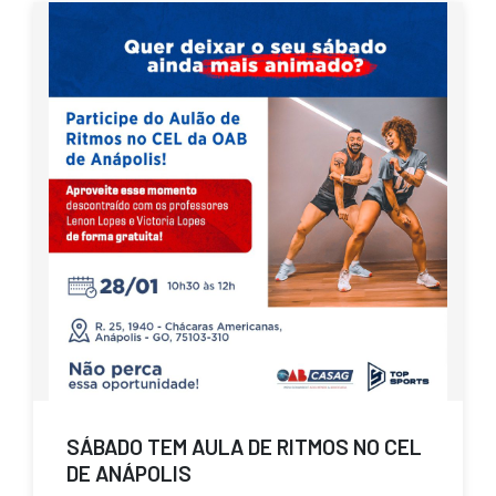
SÁBADO TEM AULA DE RITMOS NO CEL
DE ANÁPOLIS