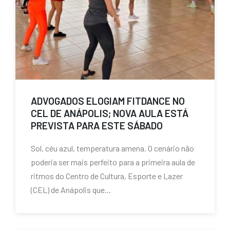
ADVOGADOS ELOGIAM FITDANCE NO
CEL DE ANÁPOLIS; NOVA AULA ESTÁ
PREVISTA PARA ESTE SÁBADO
Sol, céu azul, temperatura amena. O cenário não
poderia ser mais perfeito para a primeira aula de
ritmos do Centro de Cultura, Esporte e Lazer
(CEL) de Anápolis que...