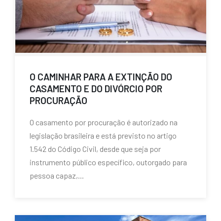
O CAMINHAR PARA A EXTINÇÃO DO
CASAMENTO E DO DIVÓRCIO POR
PROCURAÇÃO
O casamento por procuração é autorizado na
legislação brasileira e está previsto no artigo
1.542 do Código Civil, desde que seja por
instrumento público específico, outorgado para
pessoa capaz,...