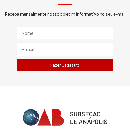
Receba mensalmente nosso boletim informativo no seu e-mail