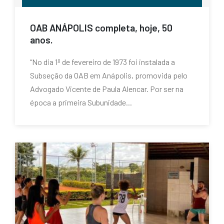
OAB ANÁPOLIS completa, hoje, 50
anos.
“No dia 1º de fevereiro de 1973 foi instalada a
Subseção da OAB em Anápolis, promovida pelo
Advogado Vicente de Paula Alencar. Por ser na
época a primeira Subunidade...