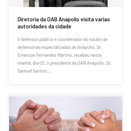
Diretoria da OAB Anápolis visita varias
autoridades da cidade
O defensor público e coordenador do núcleo de
defensorias especializadas de Anápolis, Dr.
Emerson Fernandes Martins, recebeu nesta
manhã, dia 02, o presidente da OAB Anápolis, Dr.
Samuel Santos,...