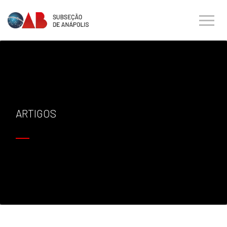
ARTIGOS