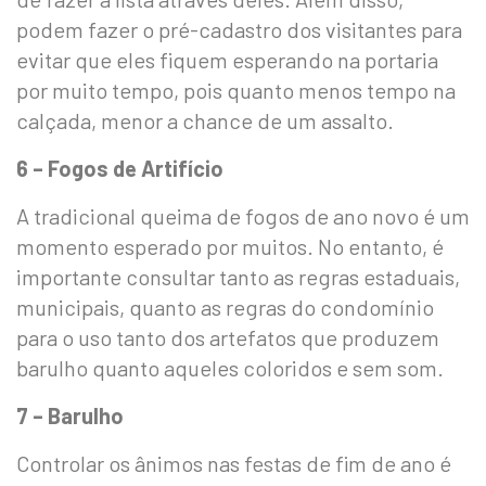
podem fazer o pré-cadastro dos visitantes para
evitar que eles fiquem esperando na portaria
por muito tempo, pois quanto menos tempo na
calçada, menor a chance de um assalto.
6 – Fogos de Artifício
A tradicional queima de fogos de ano novo é um
momento esperado por muitos. No entanto, é
importante consultar tanto as regras estaduais,
municipais, quanto as regras do condomínio
para o uso tanto dos artefatos que produzem
barulho quanto aqueles coloridos e sem som.
7 – Barulho
Controlar os ânimos nas festas de fim de ano é