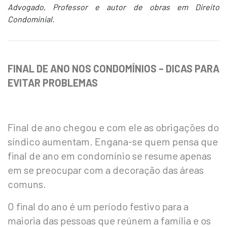
Advogado, Professor e autor de obras em Direito
Condominial.
FINAL DE ANO NOS CONDOMÍNIOS – DICAS PARA
EVITAR PROBLEMAS
Final de ano chegou e com ele as obrigações do
síndico aumentam. Engana-se quem pensa que
final de ano em condomínio se resume apenas
em se preocupar com a decoração das áreas
comuns.
O final do ano é um período festivo para a
maioria das pessoas que reúnem a família e os