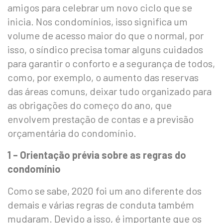
amigos para celebrar um novo ciclo que se
inicia. Nos condomínios, isso significa um
volume de acesso maior do que o normal, por
isso, o síndico precisa tomar alguns cuidados
para garantir o conforto e a segurança de todos,
como, por exemplo, o aumento das reservas
das áreas comuns, deixar tudo organizado para
as obrigações do começo do ano, que
envolvem prestação de contas e a previsão
orçamentária do condomínio.
1 – Orientação prévia sobre as regras do
condomínio
Como se sabe, 2020 foi um ano diferente dos
demais e várias regras de conduta também
mudaram. Devido a isso, é importante que os