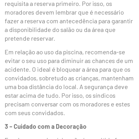
requisita a reserva primeiro. Por isso, os
moradores devem lembrar que é necessário
fazer a reserva com antecedência para garantir
a disponibilidade do salão ou da área que
pretende reservar.
Em relação ao uso da piscina, recomenda-se
evitar o seu uso para diminuir as chances de um
acidente. O ideal é bloquear a área para que os
convidados, sobretudo as crianças, mantenham
uma boa distância do local. A segurança deve
estar acima de tudo. Por isso, os síndicos
precisam conversar com os moradores e estes
com seus convidados.
3 – Cuidado com a Decoração