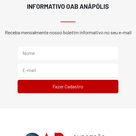
INFORMATIVO OAB ANÁPÓLIS
Receba mensalmente nosso boletim informativo no seu e-mail