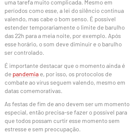
uma tarefa muito complicada. Mesmo em
períodos como esse, a lei do silêncio continua
valendo, mas cabe o bom senso. É possível
estender temporariamente o limite de barulho
das 22h para a meia noite, por exemplo. Após
esse horário, o som deve diminuir e o barulho
ser controlado.
É importante destacar que o momento ainda é
de
pandemia
e, por isso, os protocolos de
combate ao vírus seguem valendo, mesmo em
datas comemorativas.
As festas de fim de ano devem ser um momento
especial, então precisa-se fazer o possível para
que todos possam curtir esse momento sem
estresse e sem preocupação.