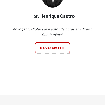
Por:
Henrique Castro
Advogado, Professor e autor de obras em Direito
Condominial.
Baixar em PDF