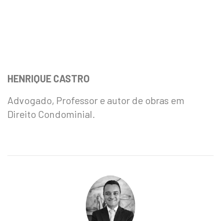
HENRIQUE CASTRO
Advogado, Professor e autor de obras em
Direito Condominial.