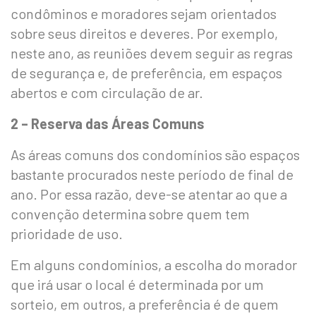
condôminos e moradores sejam orientados
sobre seus direitos e deveres. Por exemplo,
neste ano, as reuniões devem seguir as regras
de segurança e, de preferência, em espaços
abertos e com circulação de ar.
2 – Reserva das Áreas Comuns
As áreas comuns dos condomínios são espaços
bastante procurados neste período de final de
ano. Por essa razão, deve-se atentar ao que a
convenção determina sobre quem tem
prioridade de uso.
Em alguns condomínios, a escolha do morador
que irá usar o local é determinada por um
sorteio, em outros, a preferência é de quem