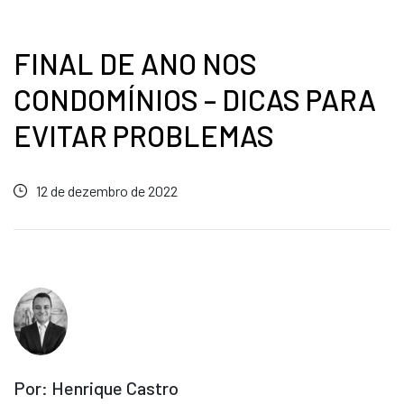
FINAL DE ANO NOS
CONDOMÍNIOS – DICAS PARA
EVITAR PROBLEMAS
12 de dezembro de 2022
Por: Henrique Castro