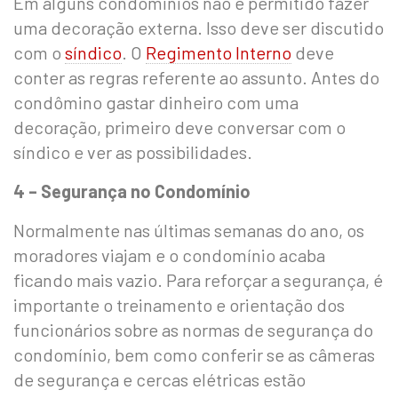
Em alguns condomínios não é permitido fazer
uma decoração externa. Isso deve ser discutido
com o
síndico
. O
Regimento Interno
deve
conter as regras referente ao assunto. Antes do
condômino gastar dinheiro com uma
decoração, primeiro deve conversar com o
síndico e ver as possibilidades.
4 – Segurança no Condomínio
Normalmente nas últimas semanas do ano, os
moradores viajam e o condomínio acaba
ficando mais vazio. Para reforçar a segurança, é
importante o treinamento e orientação dos
funcionários sobre as normas de segurança do
condomínio, bem como conferir se as câmeras
de segurança e cercas elétricas estão