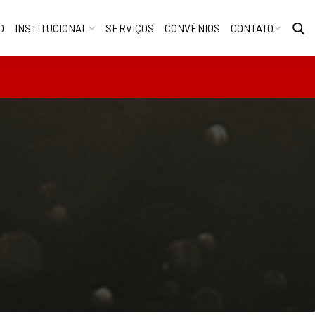
O
INSTITUCIONAL
SERVIÇOS
CONVÊNIOS
CONTATO