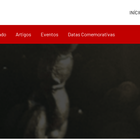
INÍCI
ado
Artigos
Eventos
Datas Comemorativas