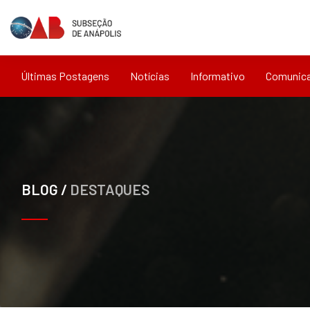
Últimas Postagens
Notícias
Informativo
Comunic
BLOG /
DESTAQUES