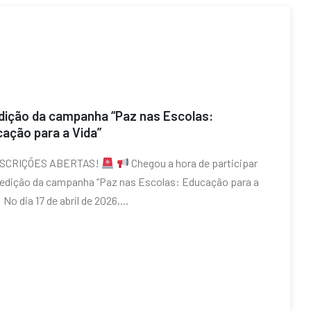
dição da campanha “Paz nas Escolas:
ação para a Vida”
SCRIÇÕES ABERTAS!
Chegou a hora de participar
 edição da campanha “Paz nas Escolas: Educação para a
 No dia 17 de abril de 2026,...