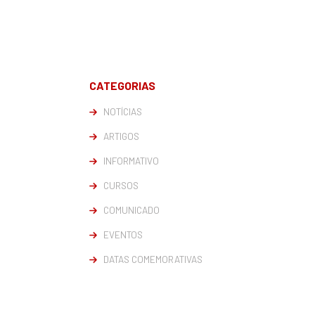
CATEGORIAS
NOTÍCIAS
ARTIGOS
INFORMATIVO
CURSOS
COMUNICADO
EVENTOS
DATAS COMEMORATIVAS