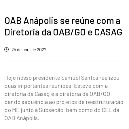
OAB Anápolis se reúne com a
Diretoria da OAB/GO e CASAG
25 de abril de 2022
Hoje nosso presidente Samuel Santos realizou
duas importantes reuniões. Esteve com a
diretoria da Casag e a diretoria da OAB/GO,
dando sequência ao projetos de reestruturação
do ME junto à Subseção, bem como do CEL da
OAB Anápolis.