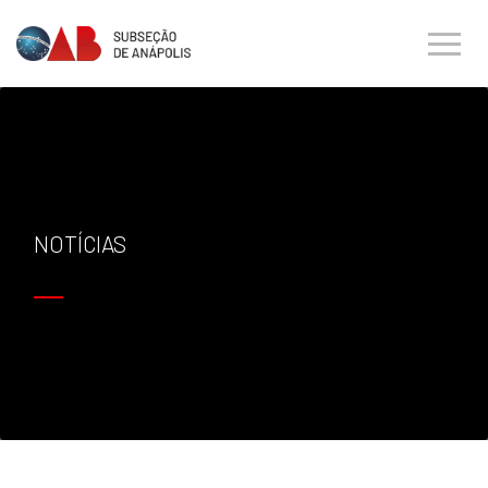
NOTÍCIAS