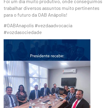
Foi um dia muito produtivo, onde conseguimos
trabalhar diversos assuntos muito pertinentes
para o futuro da OAB Anápolis!
#OABAnapolis #vezdaadvocacia
#vozdasociedade