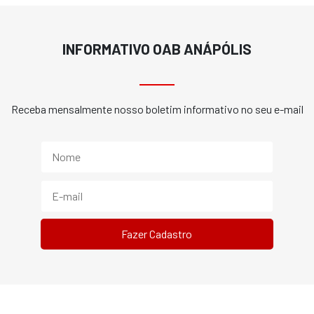
INFORMATIVO OAB ANÁPÓLIS
Receba mensalmente nosso boletim informativo no seu e-mail