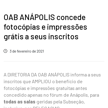
OAB ANÁPOLIS concede
fotocópias e impressões
grátis a seus inscritos
3 de fevereiro de 2021
A DIRETORIA DA OAB ANÁPOLIS informa a seus
inscritos que AMPLIOU o benefício de
fotocópias e impressões gratuitas antes
concedido apenas no fórum de Anápolis, para
todas as salas
geridas pela Subseção,