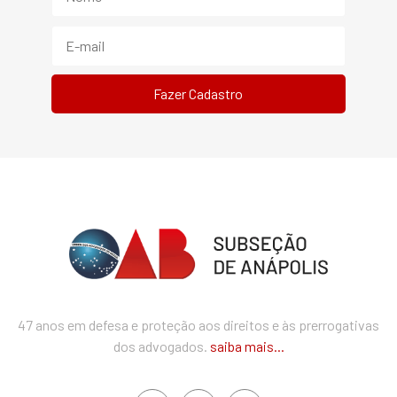
47 anos em defesa e proteção aos direitos e às prerrogativas
dos advogados.
saiba mais...