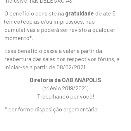
inclusive, nas DELEGACIAS.
O benefício consiste na
gratuidade
de até 5
(cinco) cópias e/ou impressões, não
cumulativas e poderá ser revisto a qualquer
momento*.
Esse benefício passa a valer a partir da
reabertura das salas nos respectivos fóruns, a
iniciar-se a partir de 08/02/2021.
Diretoria da OAB ANÁPOLIS
(triênio 2019/2021)
Trabalhando por você!
* conforme disposição orçamentária