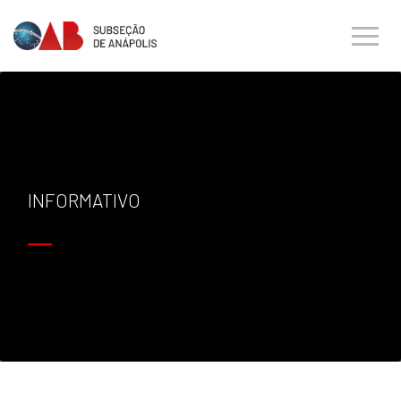
INFORMATIVO