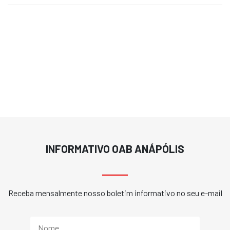
INFORMATIVO OAB ANÁPÓLIS
Receba mensalmente nosso boletim informativo no seu e-mail