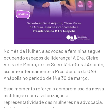
No Mês da Mulher, a advocacia feminina segue
ocupando espaços de liderança! A Dra. Cleire
Vieira de Moura, nossa Secretária-Geral Adjunta,
assume interinamente a Presidência da OAB
Anápolis no periodo de 14 a 30 de março.
Esse momento reforça o compromisso da nossa
instituição com a valorização e
representatividade das mulheres na advocacia,