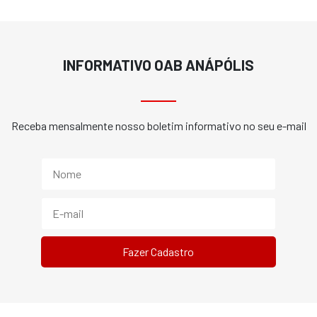
INFORMATIVO OAB ANÁPÓLIS
Receba mensalmente nosso boletim informativo no seu e-mail