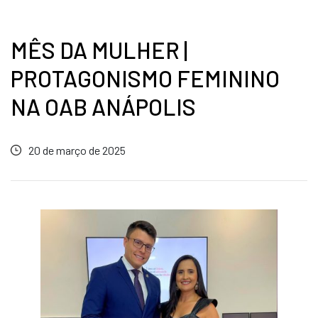
MÊS DA MULHER |
PROTAGONISMO FEMININO
NA OAB ANÁPOLIS
20 de março de 2025