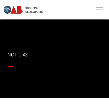
NOTÍCIAS