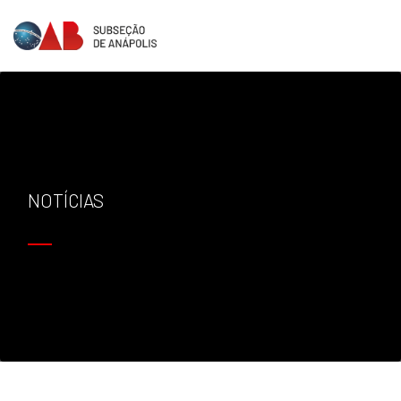
NOTÍCIAS