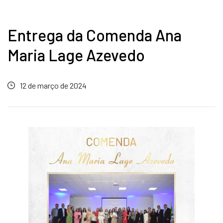
Entrega da Comenda Ana
Maria Lage Azevedo
12 de março de 2024