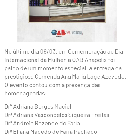
No último dia 08/03, em Comemoração ao Dia
Internacional da Mulher, a OAB Anápolis foi
palco de um momento especial: a entrega da
prestigiosa Comenda Ana Maria Lage Azevedo.
O evento contou com a presença das
homenageadas:
Drª Adriana Borges Maciel
Drª Adriana Vasconcelos Siqueira Freitas
Drª Andreia Rezende de Faria
Drª Eliana Macedo de Faria Pacheco