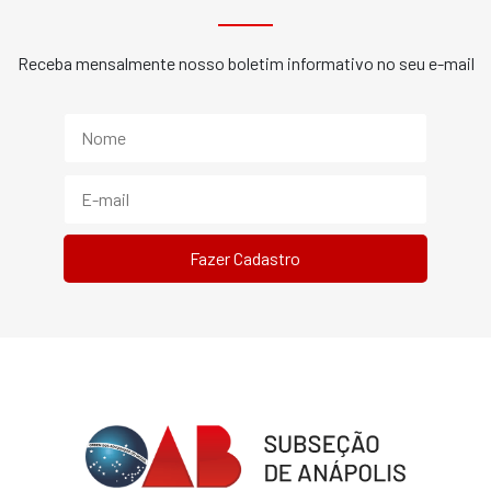
Receba mensalmente nosso boletim informativo no seu e-mail