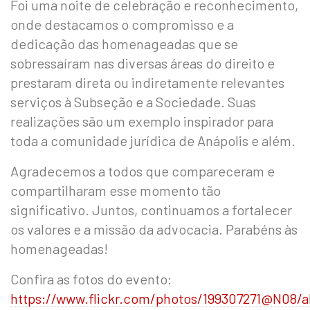
Foi uma noite de celebração e reconhecimento,
onde destacamos o compromisso e a
dedicação das homenageadas que se
sobressaíram nas diversas áreas do direito e
prestaram direta ou indiretamente relevantes
serviços à Subseção e a Sociedade. Suas
realizações são um exemplo inspirador para
toda a comunidade jurídica de Anápolis e além.
Agradecemos a todos que compareceram e
compartilharam esse momento tão
significativo. Juntos, continuamos a fortalecer
os valores e a missão da advocacia. Parabéns às
homenageadas!
Confira as fotos do evento:
https://www.flickr.com/photos/199307271@N08/