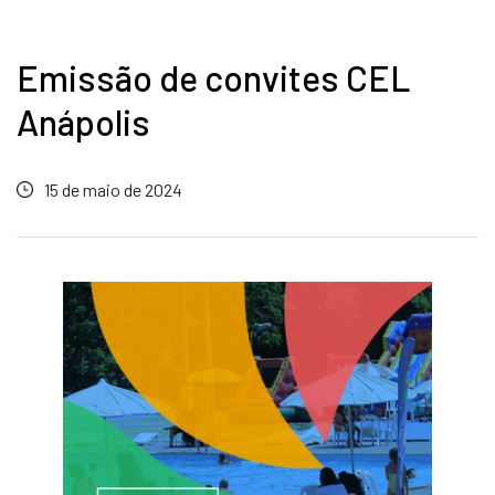
Emissão de convites CEL
Anápolis
15 de maio de 2024