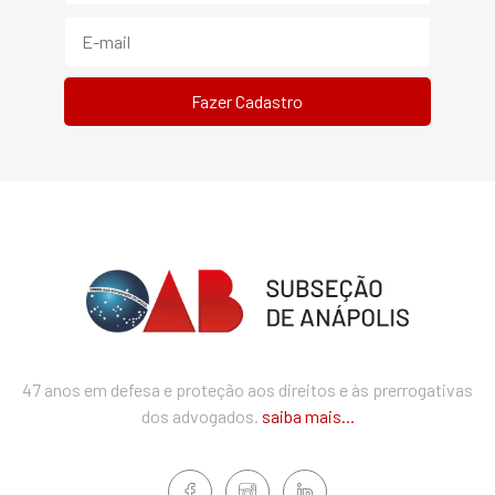
47 anos em defesa e proteção aos direitos e às prerrogativas
dos advogados.
saiba mais...