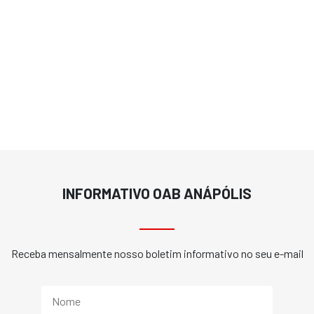
INFORMATIVO OAB ANÁPÓLIS
Receba mensalmente nosso boletim informativo no seu e-mail