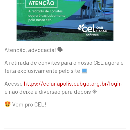
Atenção, advocacia! 🗣
A retirada de convites para o nosso CEL agora é
feita exclusivamente pelo site
Acesse
https://celanapolis.oabgo.org.br/login
e não deixe a diversão para depois ☀
Vem pro CEL!