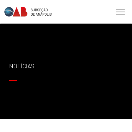
NOTÍCIAS