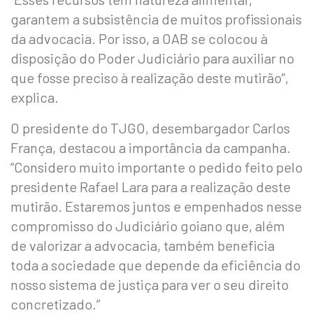
garantem a subsistência de muitos profissionais
da advocacia. Por isso, a OAB se colocou à
disposição do Poder Judiciário para auxiliar no
que fosse preciso à realização deste mutirão”,
explica.
O presidente do TJGO, desembargador Carlos
França, destacou a importância da campanha.
“Considero muito importante o pedido feito pelo
presidente Rafael Lara para a realização deste
mutirão. Estaremos juntos e empenhados nesse
compromisso do Judiciário goiano que, além
de valorizar a advocacia, também beneficia
toda a sociedade que depende da eficiência do
nosso sistema de justiça para ver o seu direito
concretizado.”