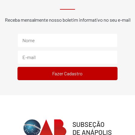
Receba mensalmente nosso boletim informativo no seu e-mail