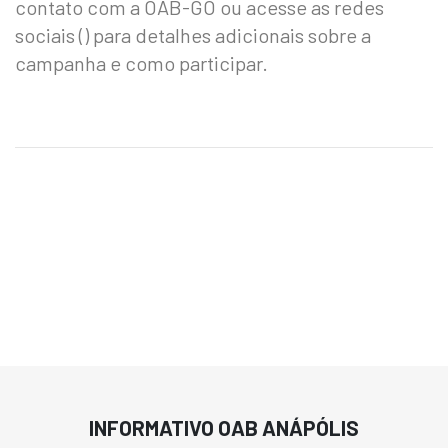
contato com a OAB-GO ou acesse as redes
sociais () para detalhes adicionais sobre a
campanha e como participar.
INFORMATIVO OAB ANÁPÓLIS