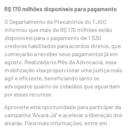
R$ 170 milhões disponíveis para pagamento
O Departamento de Precatórios do TJGO
informou que mais de R$ 170 milhões estão
disponíveis para o pagamento de 1.530
credores habilitados para acordos diretos, que
começarão a receber seus pagamentos já em
agosto. Realizada no Mês da Advocacia, essa
mobilização visa proporcionar uma justiça mais
ágil e eficiente, beneficiando tanto os
advogados quanto os cidadãos que aguardam
por esses recursos.
Aproveite esta oportunidade para participar da
campanha “Alvará Já” e acelerar a liberação dos
alvarás. Para mais informações, entre em