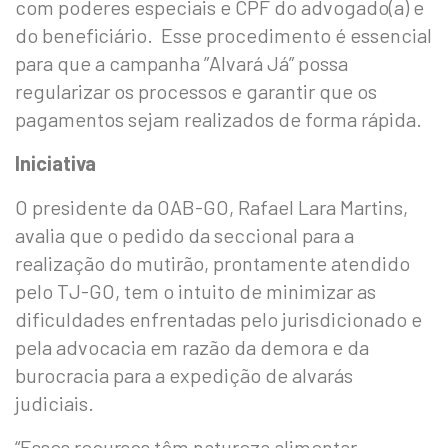
com poderes especiais e CPF do advogado(a) e
do beneficiário. Esse procedimento é essencial
para que a campanha ”Alvará Já” possa
regularizar os processos e garantir que os
pagamentos sejam realizados de forma rápida.
Iniciativa
O presidente da OAB-GO, Rafael Lara Martins,
avalia que o pedido da seccional para a
realização do mutirão, prontamente atendido
pelo TJ-GO, tem o intuito de minimizar as
dificuldades enfrentadas pelo jurisdicionado e
pela advocacia em razão da demora e da
burocracia para a expedição de alvarás
judiciais.
“Esses recursos têm natureza alimentar,