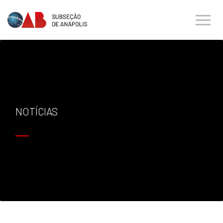
NOTÍCIAS