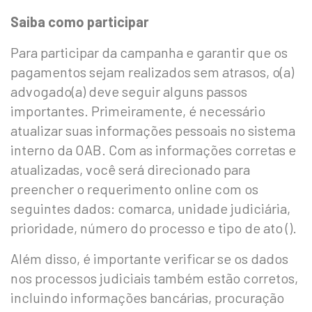
Saiba como participar
Para participar da campanha e garantir que os
pagamentos sejam realizados sem atrasos, o(a)
advogado(a) deve seguir alguns passos
importantes. Primeiramente, é necessário
atualizar suas informações pessoais no sistema
interno da OAB. Com as informações corretas e
atualizadas, você será direcionado para
preencher o requerimento online com os
seguintes dados: comarca, unidade judiciária,
prioridade, número do processo e tipo de ato ().
Além disso, é importante verificar se os dados
nos processos judiciais também estão corretos,
incluindo informações bancárias, procuração