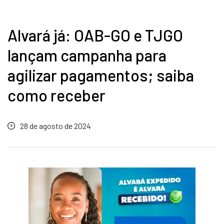
Alvará já: OAB-GO e TJGO
lançam campanha para
agilizar pagamentos; saiba
como receber
28 de agosto de 2024