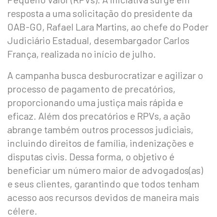
resposta a uma solicitação do presidente da
OAB-GO, Rafael Lara Martins, ao chefe do Poder
Judiciário Estadual, desembargador Carlos
França, realizada no início de julho.
A campanha busca desburocratizar e agilizar o
processo de pagamento de precatórios,
proporcionando uma justiça mais rápida e
eficaz. Além dos precatórios e RPVs, a ação
abrange também outros processos judiciais,
incluindo direitos de família, indenizações e
disputas civis. Dessa forma, o objetivo é
beneficiar um número maior de advogados(as)
e seus clientes, garantindo que todos tenham
acesso aos recursos devidos de maneira mais
célere.