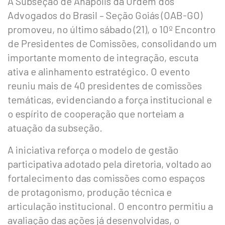
A Subseção de Anápolis da Ordem dos
Advogados do Brasil – Seção Goiás (OAB-GO)
promoveu, no último sábado (21), o 10º Encontro
de Presidentes de Comissões, consolidando um
importante momento de integração, escuta
ativa e alinhamento estratégico. O evento
reuniu mais de 40 presidentes de comissões
temáticas, evidenciando a força institucional e
o espírito de cooperação que norteiam a
atuação da subseção.
A iniciativa reforça o modelo de gestão
participativa adotado pela diretoria, voltado ao
fortalecimento das comissões como espaços
de protagonismo, produção técnica e
articulação institucional. O encontro permitiu a
avaliação das ações já desenvolvidas, o