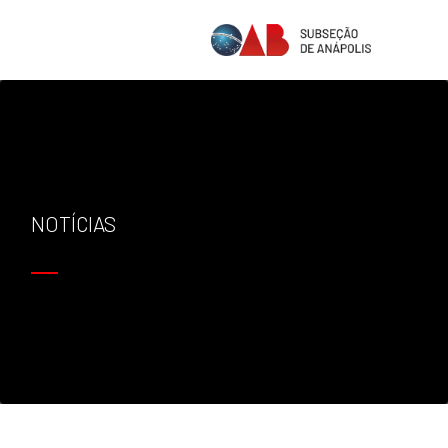
NOTÍCIAS