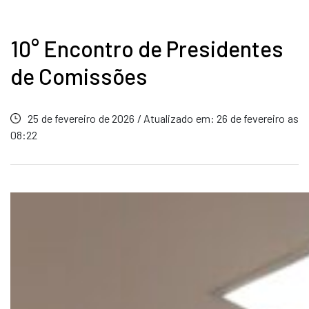
10° Encontro de Presidentes
de Comissões
25 de fevereiro de 2026 / Atualizado em: 26 de fevereiro as
08:22