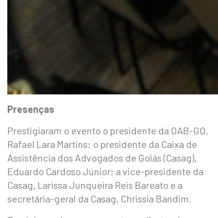
Presenças
Prestigiaram o evento o presidente da OAB-GO,
Rafael Lara Martins; o presidente da Caixa de
Assistência dos Advogados de Goiás (Casag),
Eduardo Cardoso Júnior; a vice-presidente da
Casag, Larissa Junqueira Reis Bareato e a
secretária-geral da Casag, Chrissia Bandim.