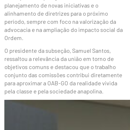
planejamento de novas iniciativas e o
alinhamento de diretrizes para o próximo
período, sempre com foco na valorização da
advocacia e na ampliação do impacto social da
Ordem.
O presidente da subseção, Samuel Santos,
ressaltou a relevância da união em torno de
objetivos comuns e destacou que o trabalho
conjunto das comissões contribui diretamente
para aproximar a OAB-GO da realidade vivida
pela classe e pela sociedade anapolina.