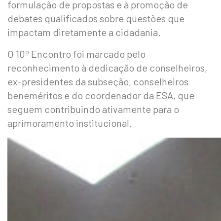
formulação de propostas e à promoção de
debates qualificados sobre questões que
impactam diretamente a cidadania.
O 10º Encontro foi marcado pelo
reconhecimento à dedicação de conselheiros,
ex-presidentes da subseção, conselheiros
beneméritos e do coordenador da ESA, que
seguem contribuindo ativamente para o
aprimoramento institucional.