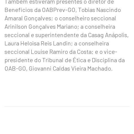
Também estiveram presentes o diretor de
Benefícios da OABPrev-GO, Tobias Nascindo
Amaral Gonçalves; o conselheiro seccional
Arinilson Gonçalves Mariano; a conselheira
seccional e superintendente da Casag Anápolis,
Laura Heloisa Reis Landin; a conselheira
seccional Louise Ramiro da Costa; e o vice-
presidente do Tribunal de Ética e Disciplina da
OAB-GO, Giovanni Caldas Vieira Machado.