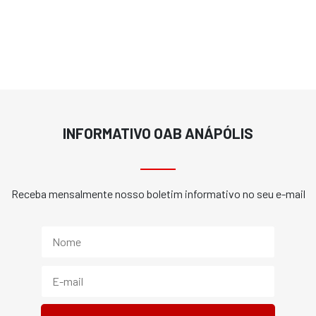
INFORMATIVO OAB ANÁPÓLIS
Receba mensalmente nosso boletim informativo no seu e-mail