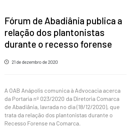
Fórum de Abadiânia publica a
relação dos plantonistas
durante o recesso forense
21 de dezembro de 2020
A OAB Anápolis comunica à Advocacia acerca
da Portaria nº 023/2020 da Diretoria Comarca
de Abadiânia, lavrada no dia (18/12/2020), que
trata da relação dos plantonistas durante o
Recesso Forense na Comarca.