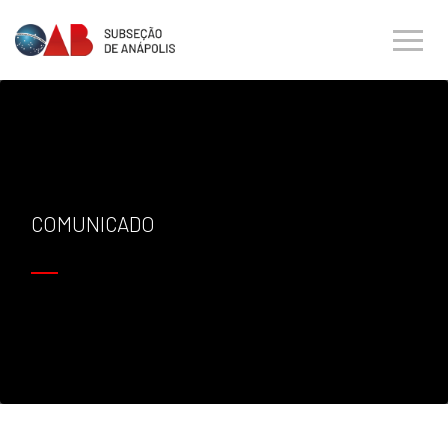
COMUNICADO