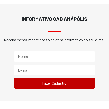
INFORMATIVO OAB ANÁPÓLIS
Receba mensalmente nosso boletim informativo no seu e-mail