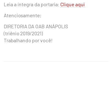
Leia a íntegra da portaria:
Clique aqui
Atenciosamente;
DIRETORIA DA OAB ANÁPOLIS
(triênio 2019/2021)
Trabalhando por você!