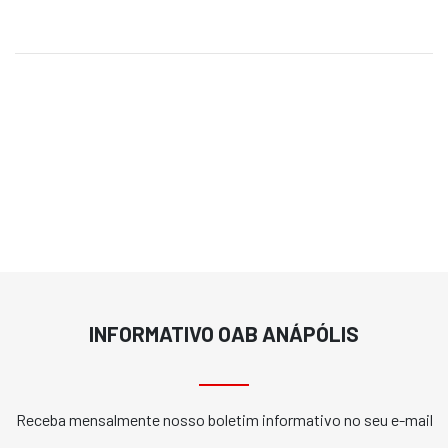
INFORMATIVO OAB ANÁPÓLIS
Receba mensalmente nosso boletim informativo no seu e-mail