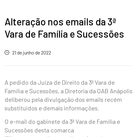
Alteração nos emails da 3ª
Vara de Família e Sucessões
21 de junho de 2022
A pedido da Juíza de Direito da 3ª Vara de
Família e Sucessões, a Diretoria da OAB Anápolis
deliberou pela divulgação dos emails recém
substituídos e demais informações.
O e-mail do gabinete da 3ª Vara de Família e
Sucessões desta comarca