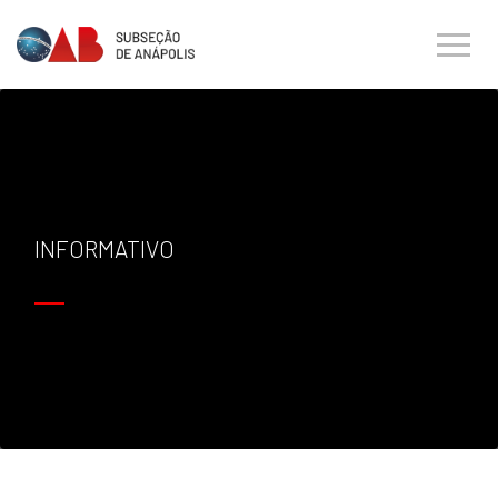
INFORMATIVO