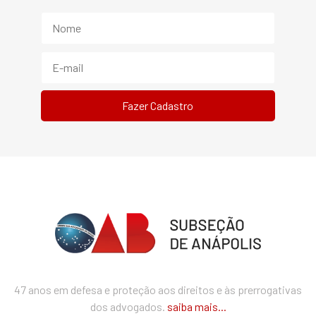
47 anos em defesa e proteção aos direitos e às prerrogativas
dos advogados.
saiba mais...