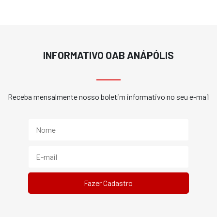
INFORMATIVO OAB ANÁPÓLIS
Receba mensalmente nosso boletim informativo no seu e-mail