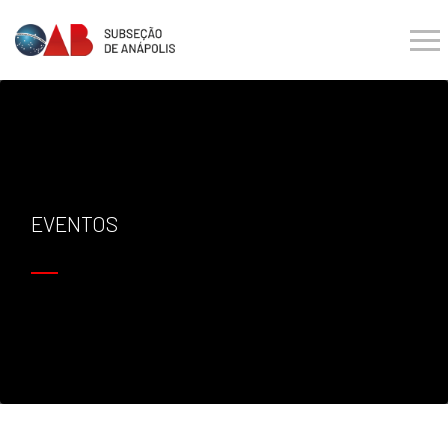
EVENTOS