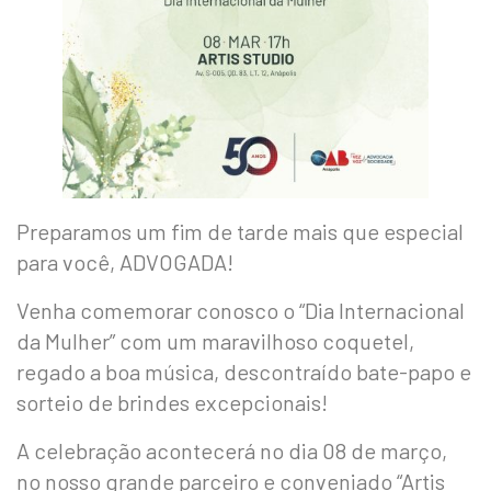
Preparamos um fim de tarde mais que especial
para você, ADVOGADA!
Venha comemorar conosco o “Dia Internacional
da Mulher” com um maravilhoso coquetel,
regado a boa música, descontraído bate-papo e
sorteio de brindes excepcionais!
A celebração acontecerá no dia 08 de março,
no nosso grande parceiro e conveniado “Artis