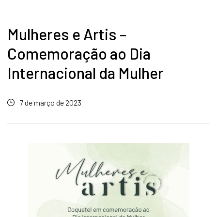
Mulheres e Artis –
Comemoração ao Dia
Internacional da Mulher
7 de março de 2023