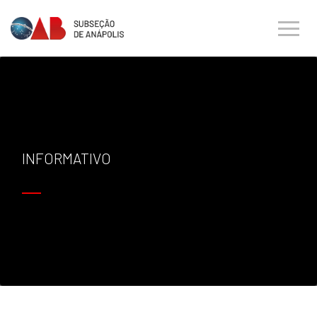
INFORMATIVO