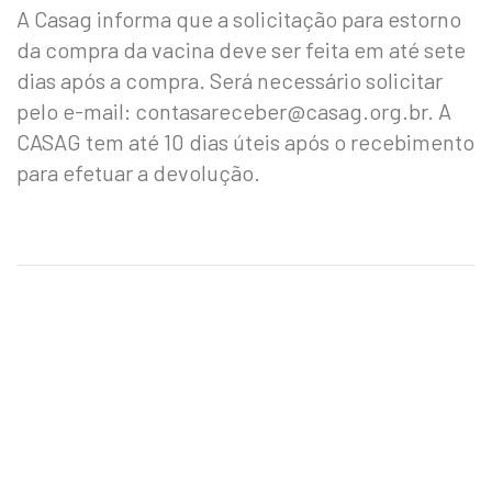
A Casag informa que a solicitação para estorno
da compra da vacina deve ser feita em até sete
dias após a compra. Será necessário solicitar
pelo e-mail: contasareceber@casag.org.br. A
CASAG tem até 10 dias úteis após o recebimento
para efetuar a devolução.