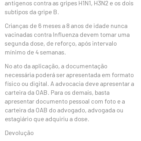
antígenos contra as gripes H1N1, H3N2 e os dois
subtipos da gripe B.
Crianças de 6 meses a 8 anos de idade nunca
vacinadas contra Influenza devem tomar uma
segunda dose, de reforço, após intervalo
mínimo de 4 semanas.
No ato da aplicação, a documentação
necessária poderá ser apresentada em formato
físico ou digital. A advocacia deve apresentar a
carteira da OAB. Para os demais, basta
apresentar documento pessoal com foto e a
carteira da OAB do advogado, advogada ou
estagiário que adquiriu a dose.
Devolução