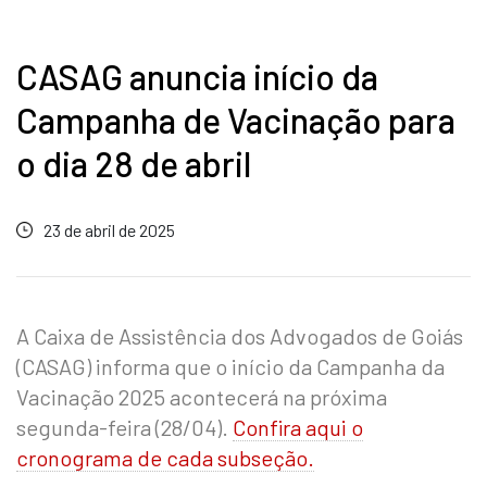
CASAG anuncia início da
Campanha de Vacinação para
o dia 28 de abril
23 de abril de 2025
A Caixa de Assistência dos Advogados de Goiás
(CASAG) informa que o início da Campanha da
Vacinação 2025 acontecerá na próxima
segunda-feira (28/04).
Confira aqui o
cronograma de cada subseção.