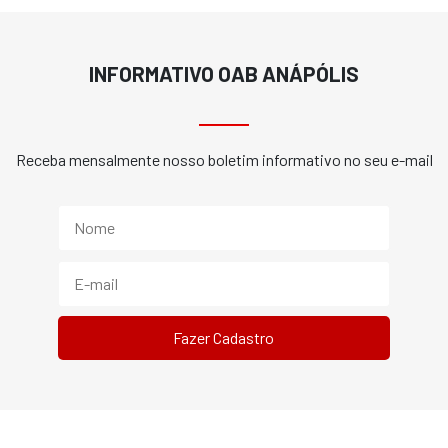
INFORMATIVO OAB ANÁPÓLIS
Receba mensalmente nosso boletim informativo no seu e-mail