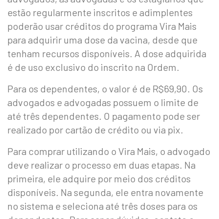
estão regularmente inscritos e adimplentes
poderão usar créditos do programa Vira Mais
para adquirir uma dose da vacina, desde que
tenham recursos disponíveis. A dose adquirida
é de uso exclusivo do inscrito na Ordem.
Para os dependentes, o valor é de R$69,90. Os
advogados e advogadas possuem o limite de
até três dependentes. O pagamento pode ser
realizado por cartão de crédito ou via pix.
Para comprar utilizando o Vira Mais, o advogado
deve realizar o processo em duas etapas. Na
primeira, ele adquire por meio dos créditos
disponíveis. Na segunda, ele entra novamente
no sistema e seleciona até três doses para os