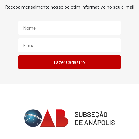
Receba mensalmente nosso boletim informativo no seu e-mail