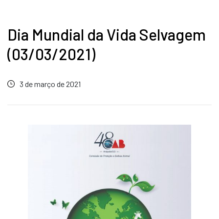
Dia Mundial da Vida Selvagem
(03/03/2021)
3 de março de 2021