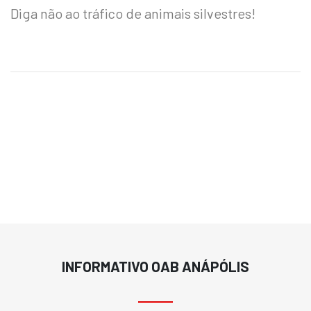
Diga não ao tráfico de animais silvestres!
INFORMATIVO OAB ANÁPÓLIS