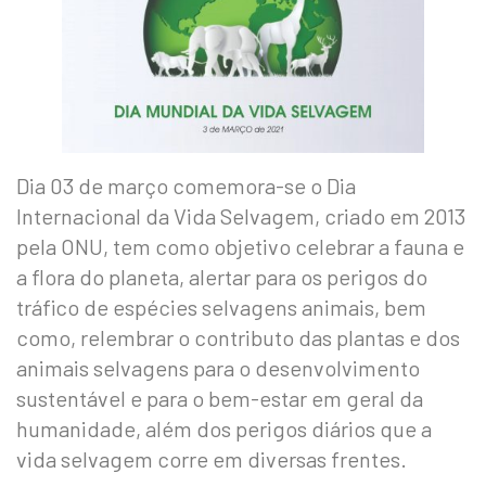
Dia 03 de março comemora-se o Dia
Internacional da Vida Selvagem, criado em 2013
pela ONU, tem como objetivo celebrar a fauna e
a flora do planeta, alertar para os perigos do
tráfico de espécies selvagens animais, bem
como, relembrar o contributo das plantas e dos
animais selvagens para o desenvolvimento
sustentável e para o bem-estar em geral da
humanidade, além dos perigos diários que a
vida selvagem corre em diversas frentes.