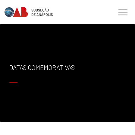
DATAS COMEMORATIVAS