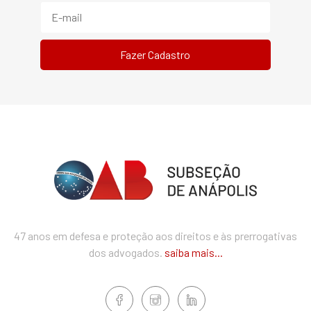
47 anos em defesa e proteção aos direitos e às prerrogativas
dos advogados.
saiba mais...