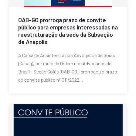
OAB-GO prorroga prazo de convite
público para empresas interessadas na
reestruturação da sede da Subseção
de Anápolis
A Caixa de Assistência dos Advogados de Goiás
(Casag), por meio da Ordem dos Advogados do
Brasil – Seção Goiás (OAB-GO), prorrogou o prazo
do convite público nº 011/2022...