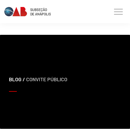
BLOG /
CONVITE PÚBLICO