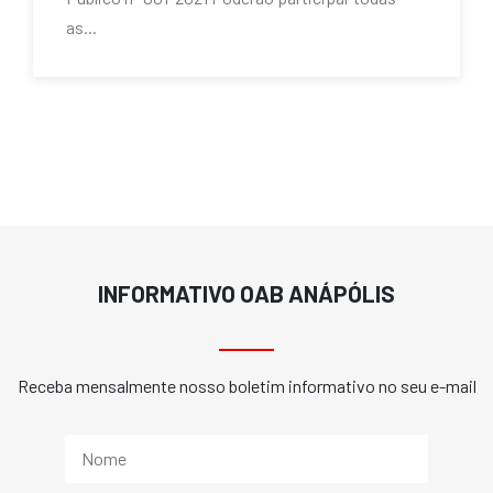
as...
INFORMATIVO OAB ANÁPÓLIS
Receba mensalmente nosso boletim informativo no seu e-mail