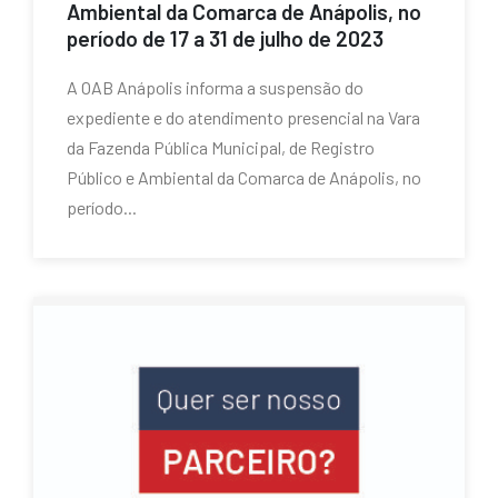
Ambiental da Comarca de Anápolis, no
período de 17 a 31 de julho de 2023
A OAB Anápolis informa a suspensão do
expediente e do atendimento presencial na Vara
da Fazenda Pública Municipal, de Registro
Público e Ambiental da Comarca de Anápolis, no
período...