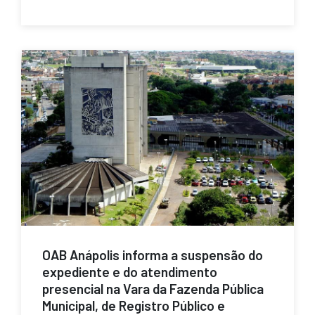
OAB Anápolis informa a suspensão do
expediente e do atendimento
presencial na Vara da Fazenda Pública
Municipal, de Registro Público e