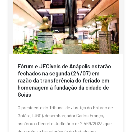
Fórum e JECíveis de Anápolis estarão
fechados na segunda (24/07) em
razão da transferência do feriado em
homenagem à fundação da cidade de
Goiás
O presidente do Tribunal de Justiça do Estado de
Goiás (TJGO), desembargador Carlos França,
assinou o Decreto Judiciário nº 2.469/2023, que
determina a transferência do feriado em