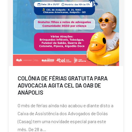
COLÔNIA DE FÉRIAS GRATUITA PARA
ADVOCACIA AGITA CEL DA OAB DE
ANÁPOLIS
O mês de férias ainda não acabou e diante disto a
Caixa de Assistência dos Advogados de Goiás
(Casag) tem uma novidade especial para este
mês. De 28 a...