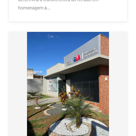
homenagem à...