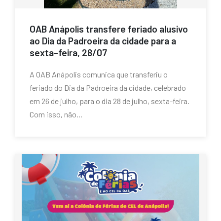
OAB Anápolis transfere feriado alusivo
ao Dia da Padroeira da cidade para a
sexta-feira, 28/07
A OAB Anápolis comunica que transferiu o
feriado do Dia da Padroeira da cidade, celebrado
em 26 de julho, para o dia 28 de julho, sexta-feira.
Com isso, não...