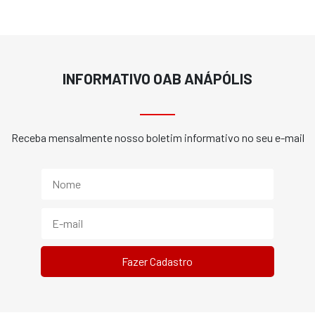
INFORMATIVO OAB ANÁPÓLIS
Receba mensalmente nosso boletim informativo no seu e-mail