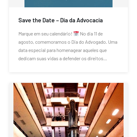
Save the Date – Dia da Advocacia
Marque em seu calendário!
No dia 11 de
agosto, comemoramos o Dia do Advogado. Uma
data especial para homenagear aqueles que
dedicam suas vidas a defender os direitos...