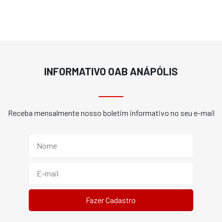
INFORMATIVO OAB ANÁPÓLIS
Receba mensalmente nosso boletim informativo no seu e-mail