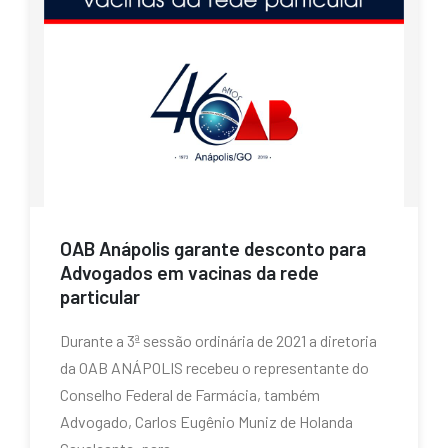
OAB Anápolis garante desconto para
Advogados em vacinas da rede
particular
Durante a 3ª sessão ordinária de 2021 a diretoria
da OAB ANÁPOLIS recebeu o representante do
Conselho Federal de Farmácia, também
Advogado, Carlos Eugênio Muniz de Holanda