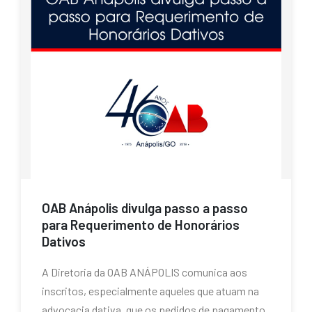
OAB Anápolis divulga passo a passo
para Requerimento de Honorários
Dativos
A Diretoria da OAB ANÁPOLIS comunica aos
inscritos, especialmente aqueles que atuam na
advocacia dativa, que os pedidos de pagamento