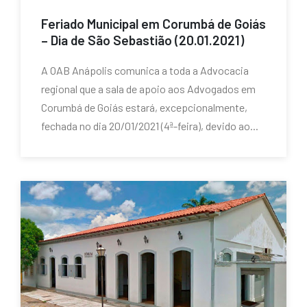
Feriado Municipal em Corumbá de Goiás
– Dia de São Sebastião (20.01.2021)
A OAB Anápolis comunica a toda a Advocacia
regional que a sala de apoio aos Advogados em
Corumbá de Goiás estará, excepcionalmente,
fechada no dia 20/01/2021 (4ª-feira), devido ao...