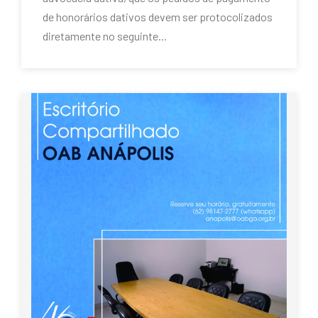
de honorários dativos devem ser protocolizados
diretamente no seguinte...