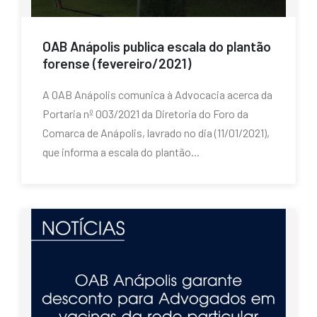
OAB Anápolis publica escala do plantão
forense (fevereiro/2021)
A OAB Anápolis comunica à Advocacia acerca da
Portaria nº 003/2021 da Diretoria do Foro da
Comarca de Anápolis, lavrado no dia (11/01/2021),
que informa a escala do plantão...