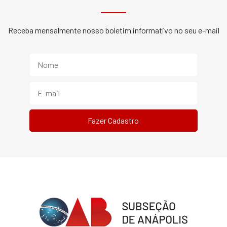
Receba mensalmente nosso boletim informativo no seu e-mail