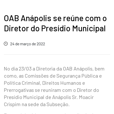
OAB Anápolis se reúne com o
Diretor do Presídio Municipal
24 de março de 2022
No dia 23/03 a Diretoria da OAB Anápolis, bem
como, as Comissões de Segurança Pública e
Política Criminal, Direitos Humanos e
Prerrogativas se reuniram com o Diretor do
Presídio Municipal de Anápolis Sr. Moacir
Crispim na sede da Subseção.