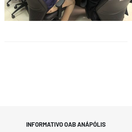
INFORMATIVO OAB ANÁPÓLIS