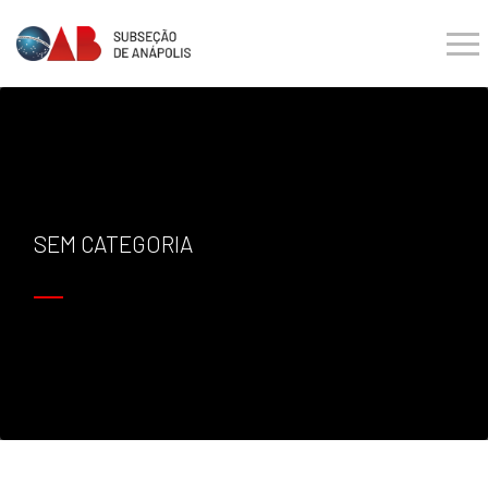
SEM CATEGORIA