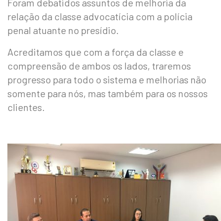
Foram debatidos assuntos de melhoria da
relação da classe advocatícia com a polícia
penal atuante no presídio.
Acreditamos que com a força da classe e
compreensão de ambos os lados, traremos
progresso para todo o sistema e melhorias não
somente para nós, mas também para os nossos
clientes.