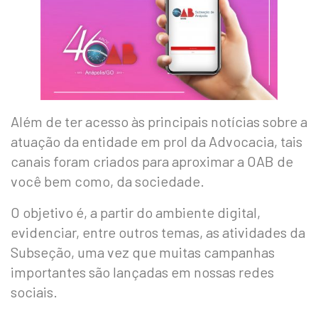
Além de ter acesso às principais notícias sobre a
atuação da entidade em prol da Advocacia, tais
canais foram criados para aproximar a OAB de
você bem como, da sociedade.
O objetivo é, a partir do ambiente digital,
evidenciar, entre outros temas, as atividades da
Subseção, uma vez que muitas campanhas
importantes são lançadas em nossas redes
sociais.