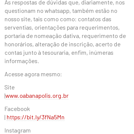
As respostas de dúvidas que, diariamente, nos
questionam no whatsapp, também estão no
nosso site, tais como como: contatos das
serventias, orientações para requerimentos,
portaria de nomeação dativa, requerimento de
honorários, alteração de inscrição, acerto de
contas junto à tesouraria, enfim, inúmeras
informações.
Acesse agora mesmo:
Site
|
www.oabanapolis.org.br
Facebook
|
https://bit.ly/3fNa5Mn
Instagram