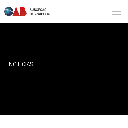
NOTÍCIAS