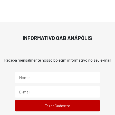
INFORMATIVO OAB ANÁPÓLIS
Receba mensalmente nosso boletim informativo no seu e-mail