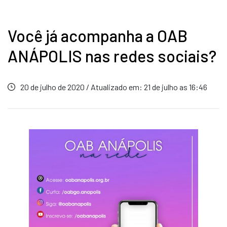
Você já acompanha a OAB
ANÁPOLIS nas redes sociais?
20 de julho de 2020 / Atualizado em: 21 de julho as 16:46