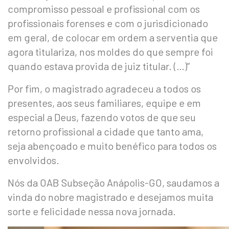
compromisso pessoal e profissional com os
profissionais forenses e com o jurisdicionado
em geral, de colocar em ordem a serventia que
agora titulariza, nos moldes do que sempre foi
quando estava provida de juiz titular. (…)”
Por fim, o magistrado agradeceu a todos os
presentes, aos seus familiares, equipe e em
especial a Deus, fazendo votos de que seu
retorno profissional a cidade que tanto ama,
seja abençoado e muito benéfico para todos os
envolvidos.
Nós da OAB Subseção Anápolis-GO, saudamos a
vinda do nobre magistrado e desejamos muita
sorte e felicidade nessa nova jornada.