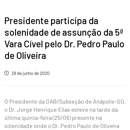
Presidente participa da
solenidade de assunção da 5ª
Vara Cível pelo Dr. Pedro Paulo
de Oliveira
29 de junho de 2020
O Presidente da OAB/Subseção de Anápolis-GO,
o Dr. Jorge Henrique Elias esteve na tarde da
última quinta-feira (25/06) presente na
solenidade onde o Dr. Pedro Paulo de Oliveira