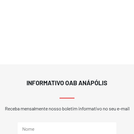
INFORMATIVO OAB ANÁPÓLIS
Receba mensalmente nosso boletim informativo no seu e-mail