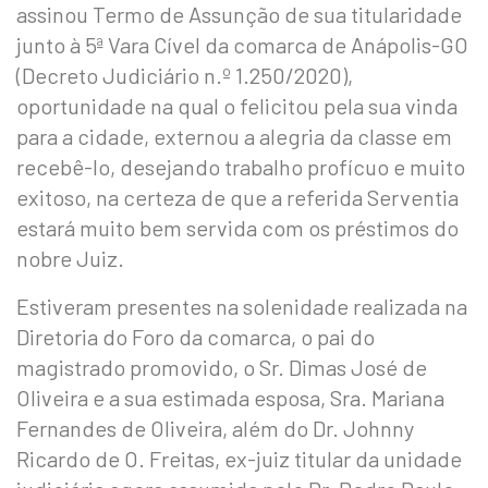
assinou Termo de Assunção de sua titularidade
junto à 5ª Vara Cível da comarca de Anápolis-GO
(Decreto Judiciário n.º 1.250/2020),
oportunidade na qual o felicitou pela sua vinda
para a cidade, externou a alegria da classe em
recebê-lo, desejando trabalho profícuo e muito
exitoso, na certeza de que a referida Serventia
estará muito bem servida com os préstimos do
nobre Juiz.
Estiveram presentes na solenidade realizada na
Diretoria do Foro da comarca, o pai do
magistrado promovido, o Sr. Dimas José de
Oliveira e a sua estimada esposa, Sra. Mariana
Fernandes de Oliveira, além do Dr. Johnny
Ricardo de O. Freitas, ex-juiz titular da unidade