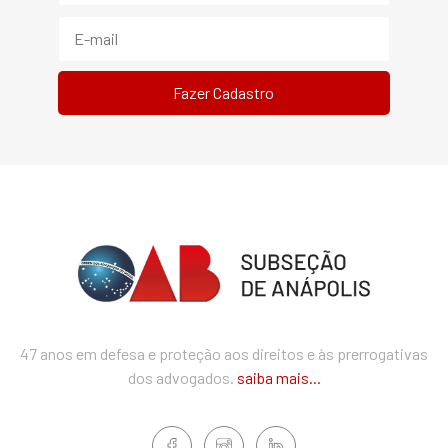
47 anos em defesa e proteção aos direitos e às prerrogativas
dos advogados.
saiba mais...