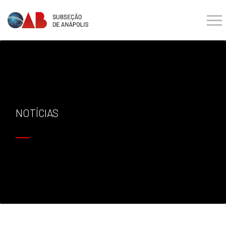
NOTÍCIAS