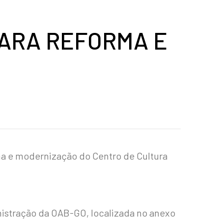
PARA REFORMA E
ma e modernização do Centro de Cultura
inistração da OAB-GO, localizada no anexo