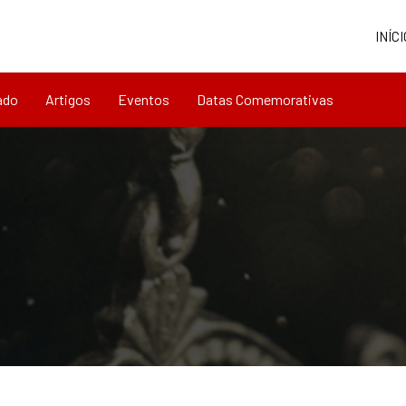
INÍCI
ado
Artigos
Eventos
Datas Comemorativas