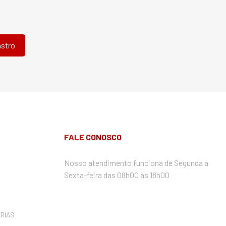
FALE CONOSCO
Nosso atendimento funciona de Segunda à
Sexta-feira das 08h00 às 18h00
RIAS