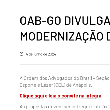
OAB-GO DIVULGA
MODERNIZAÇÃO D
4 de junho de 2024
A Ordem dos Advogados do Brasil – Seção 
Esporte e Lazer (CEL) de Anápolis.
Clique aqui e leia o convite na íntegra
As propostas devem ser entregues até às 1