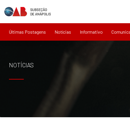
Últimas Postagens
Notícias
Informativo
Comunic
NOTÍCIAS