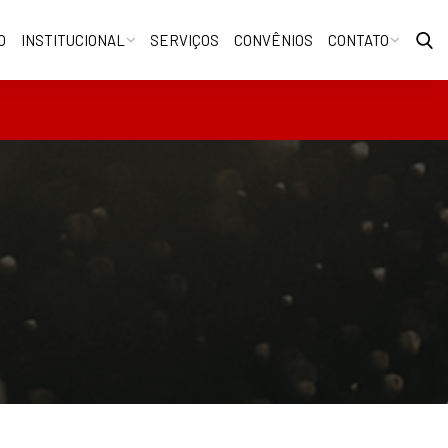
O
INSTITUCIONAL
SERVIÇOS
CONVÊNIOS
CONTATO