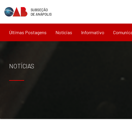
Últimas Postagens
Notícias
Informativo
Comunic
NOTÍCIAS