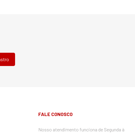
FALE CONOSCO
Nosso atendimento funciona de Segunda à