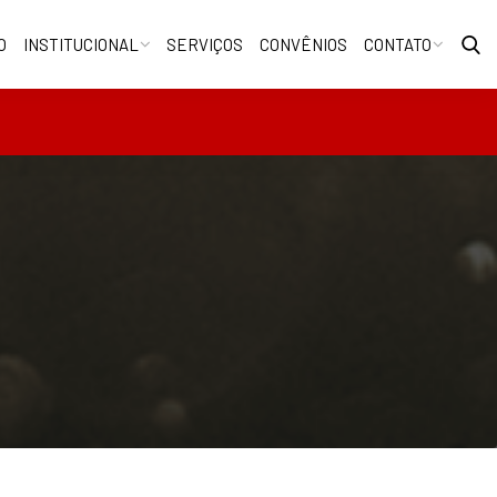
O
INSTITUCIONAL
SERVIÇOS
CONVÊNIOS
CONTATO