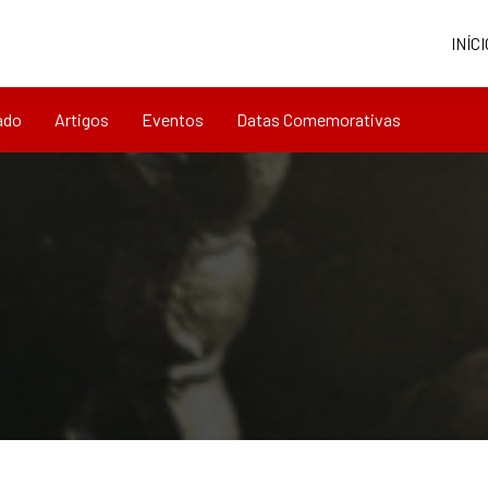
INÍCI
ado
Artigos
Eventos
Datas Comemorativas