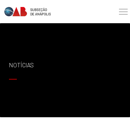
NOTÍCIAS