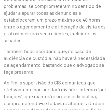
problemas, se comprometeram no sentido de
ajudar a apurar todas as denúncias e
estabeleceram um prazo máximo de 48 horas
entre o agendamento e a liberação da visita dos
profissionais aos seus clientes, incluindo os
sábados.
Também ficou acordado que, no caso de
audiência de custódia, não haverá necessidade
de agendamento, bastando que o advogado se
faça presente.
Ao fim, a supervisão do CIS comunicou que
efetivamente não aceitará divisões internas “por
facções”, que manterá a ordem e disciplina,
comprometendo-se todavia a atender a Ordem