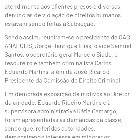
atendimento aos clientes presos e diversas
denúncias de violação de direitos humanos
estavam sendo feitas à Subseção.
Sendo assim, reuniram-se o presidente da OAB
ANÁPOLIS, Jorge Henrique Elias, o vice Samuel
Santos, o secretário geral Marcelo Siade, o
tesoureiro e também criminalista Carlos
Eduardo Martins, além de José Ricardo,
Presidente da Comissão de Direito Criminal.
Em demorada exposição de motivos ao Diretor
da unidade, Eduardo Ribeiro Martins e à
supervisora administrativa Kátia Camargo,
foram apresentadas as demandas da classe,
sendo que, referidas autoridades,
demonstrando interesse em minorar os