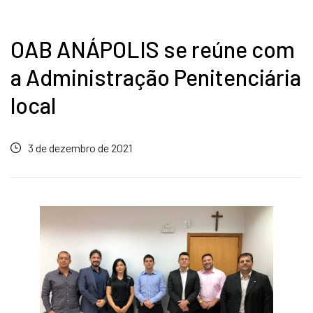
OAB ANÁPOLIS se reúne com
a Administração Penitenciária
local
3 de dezembro de 2021