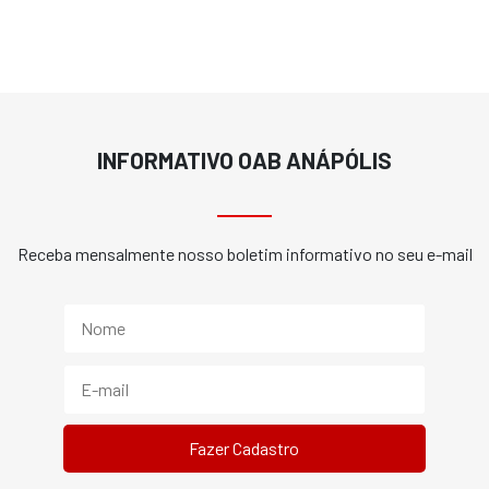
INFORMATIVO OAB ANÁPÓLIS
Receba mensalmente nosso boletim informativo no seu e-mail