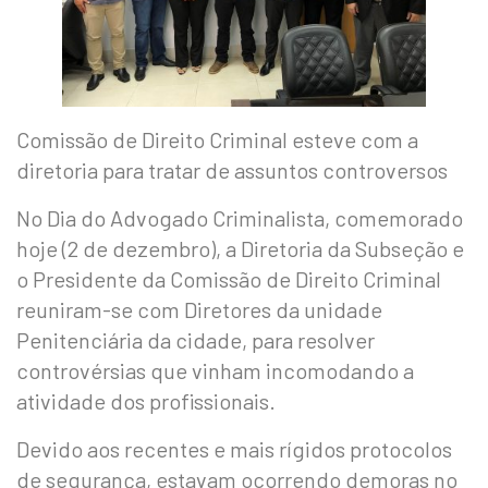
Comissão de Direito Criminal esteve com a
diretoria para tratar de assuntos controversos
No Dia do Advogado Criminalista, comemorado
hoje (2 de dezembro), a Diretoria da Subseção e
o Presidente da Comissão de Direito Criminal
reuniram-se com Diretores da unidade
Penitenciária da cidade, para resolver
controvérsias que vinham incomodando a
atividade dos profissionais.
Devido aos recentes e mais rígidos protocolos
de segurança, estavam ocorrendo demoras no