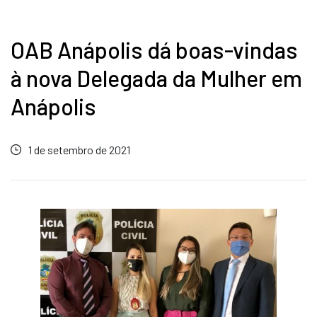
OAB Anápolis dá boas-vindas
à nova Delegada da Mulher em
Anápolis
1 de setembro de 2021