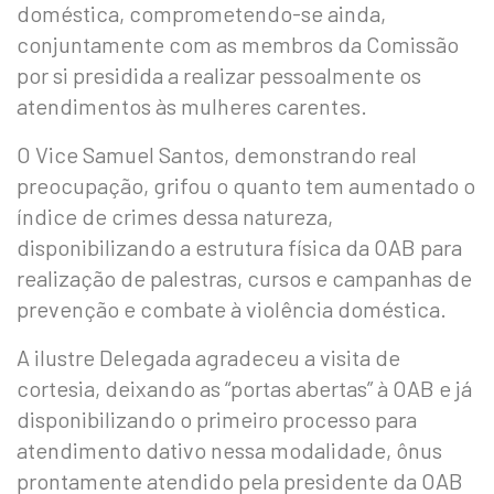
doméstica, comprometendo-se ainda,
conjuntamente com as membros da Comissão
por si presidida a realizar pessoalmente os
atendimentos às mulheres carentes.
O Vice Samuel Santos, demonstrando real
preocupação, grifou o quanto tem aumentado o
índice de crimes dessa natureza,
disponibilizando a estrutura física da OAB para
realização de palestras, cursos e campanhas de
prevenção e combate à violência doméstica.
A ilustre Delegada agradeceu a visita de
cortesia, deixando as “portas abertas” à OAB e já
disponibilizando o primeiro processo para
atendimento dativo nessa modalidade, ônus
prontamente atendido pela presidente da OAB