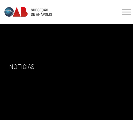
NOTÍCIAS