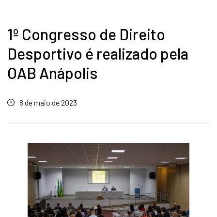
1º Congresso de Direito
Desportivo é realizado pela
OAB Anápolis
8 de maio de 2023