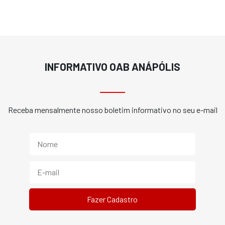
INFORMATIVO OAB ANÁPÓLIS
Receba mensalmente nosso boletim informativo no seu e-mail