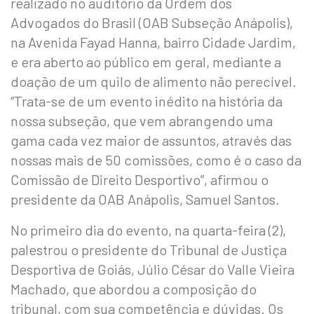
realizado no auditório da Ordem dos
Advogados do Brasil (OAB Subseção Anápolis),
na Avenida Fayad Hanna, bairro Cidade Jardim,
e era aberto ao público em geral, mediante a
doação de um quilo de alimento não perecível.
“Trata-se de um evento inédito na história da
nossa subseção, que vem abrangendo uma
gama cada vez maior de assuntos, através das
nossas mais de 50 comissões, como é o caso da
Comissão de Direito Desportivo”, afirmou o
presidente da OAB Anápolis, Samuel Santos.
No primeiro dia do evento, na quarta-feira (2),
palestrou o presidente do Tribunal de Justiça
Desportiva de Goiás, Júlio César do Valle Vieira
Machado, que abordou a composição do
tribunal, com sua competência e dúvidas. Os