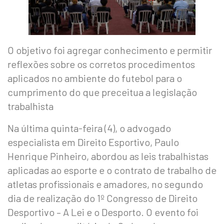
O objetivo foi agregar conhecimento e permitir
reflexões sobre os corretos procedimentos
aplicados no ambiente do futebol para o
cumprimento do que preceitua a legislação
trabalhista
Na última quinta-feira (4), o advogado
especialista em Direito Esportivo, Paulo
Henrique Pinheiro, abordou as leis trabalhistas
aplicadas ao esporte e o contrato de trabalho de
atletas profissionais e amadores, no segundo
dia de realização do 1º Congresso de Direito
Desportivo – A Lei e o Desporto. O evento foi