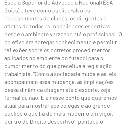
Escola Superior de Advocacia Nacional (ESA
Goiás) e teve como público-alvo os
representantes de clubes, os dirigentes e
atletas de todas as modalidades esportivas,
desde o ambiente varzeano até o profissional. O
objetivo era agregar conhecimento e permitir
reflexões sobre os corretos procedimentos
aplicados no ambiente do futebol para o
cumprimento do que preceitua a legislação
trabalhista. “Como a sociedade muda e as leis
acompanham essa mudança, as implicações
dessa dinâmica chegam até o esporte, seja
formal ou não. E é nesse ponto que queremos
atuar para mostrar aos colegas e ao grande
público o que há de mais moderno em vigor,
dentro do Direito Desportivo”, pontuou o