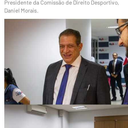
Presidente da Comissão de Direito Desportivo,
Daniel Morais.