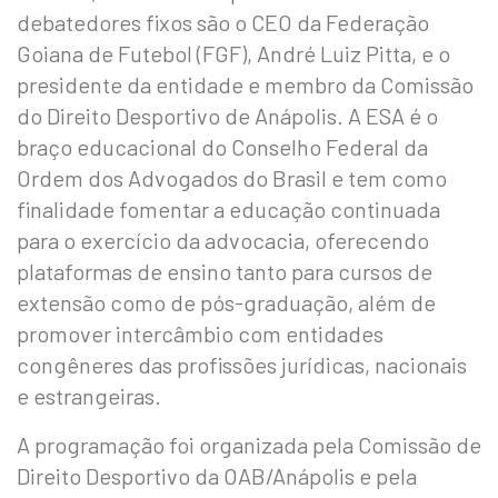
debatedores fixos são o CEO da Federação
Goiana de Futebol (FGF), André Luiz Pitta, e o
presidente da entidade e membro da Comissão
do Direito Desportivo de Anápolis. A ESA é o
braço educacional do Conselho Federal da
Ordem dos Advogados do Brasil e tem como
finalidade fomentar a educação continuada
para o exercício da advocacia, oferecendo
plataformas de ensino tanto para cursos de
extensão como de pós-graduação, além de
promover intercâmbio com entidades
congêneres das profissões jurídicas, nacionais
e estrangeiras.
A programação foi organizada pela Comissão de
Direito Desportivo da OAB/Anápolis e pela