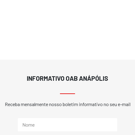
INFORMATIVO OAB ANÁPÓLIS
Receba mensalmente nosso boletim informativo no seu e-mail