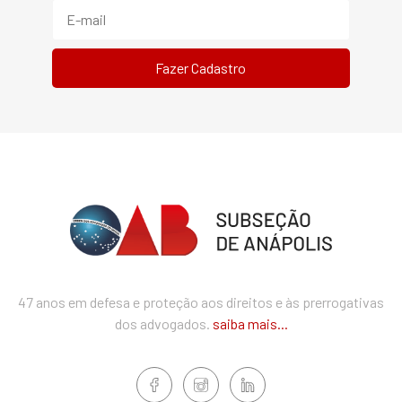
47 anos em defesa e proteção aos direitos e às prerrogativas
dos advogados.
saiba mais...