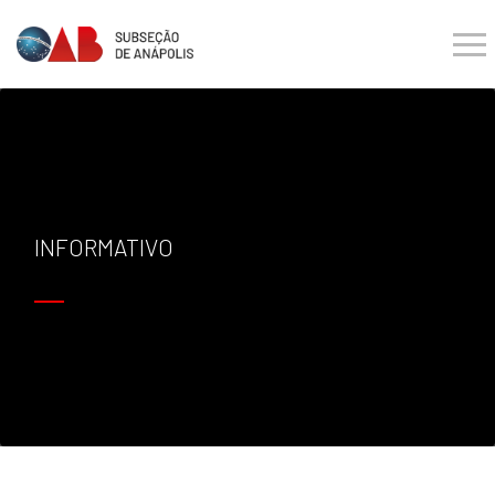
INFORMATIVO