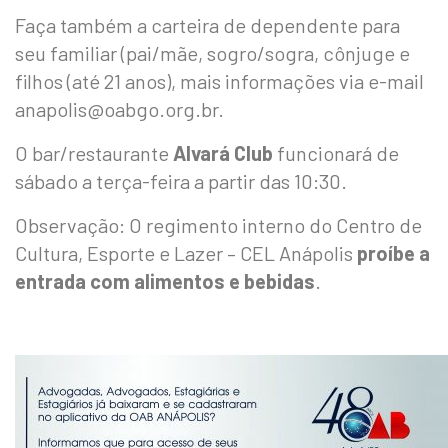
Faça também a carteira de dependente para
seu familiar (pai/mãe, sogro/sogra, cônjuge e
filhos (até 21 anos), mais informações via e-mail
anapolis@oabgo.org.br.
O bar/restaurante
Alvará Club
funcionará de
sábado a terça-feira a partir das 10:30.
Observação: O regimento interno do Centro de
Cultura, Esporte e Lazer – CEL Anápolis
proíbe a
entrada
com alimentos e bebidas
.