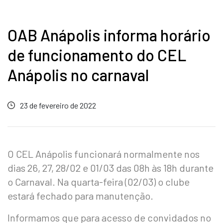
OAB Anápolis informa horário
de funcionamento do CEL
Anápolis no carnaval
23 de fevereiro de 2022
O CEL Anápolis funcionará normalmente nos
dias 26, 27, 28/02 e 01/03 das 08h às 18h durante
o Carnaval. Na quarta-feira (02/03) o clube
estará fechado para manutenção.
Informamos que para acesso de convidados no