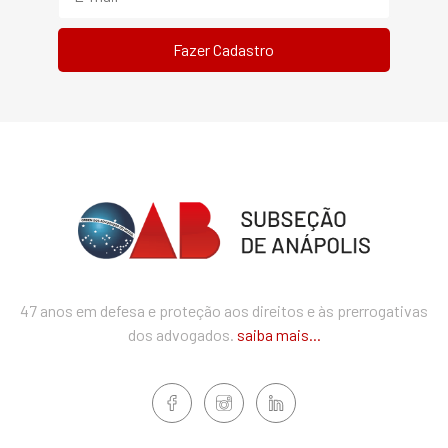
47 anos em defesa e proteção aos direitos e às prerrogativas
dos advogados.
saiba mais...