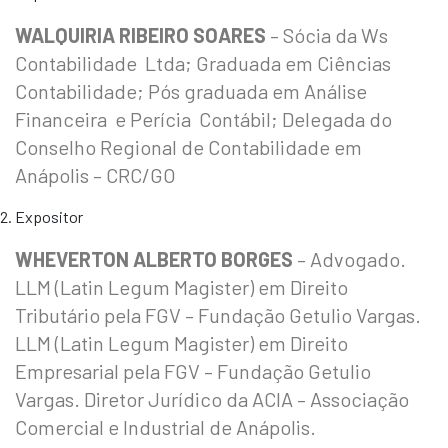
WALQUIRIA RIBEIRO SOARES
– Sócia da Ws
Contabilidade Ltda; Graduada em Ciências
Contabilidade; Pós graduada em Análise
Financeira e Perícia Contábil; Delegada do
Conselho Regional de Contabilidade em
Anápolis – CRC/GO
Expositor
WHEVERTON ALBERTO BORGES
– Advogado.
LLM (Latin Legum Magister) em Direito
Tributário pela FGV – Fundação Getulio Vargas.
LLM (Latin Legum Magister) em Direito
Empresarial pela FGV – Fundação Getulio
Vargas. Diretor Jurídico da ACIA – Associação
Comercial e Industrial de Anápolis.