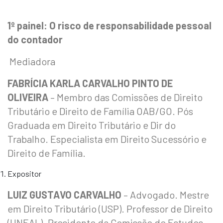
1º painel: O risco de responsabilidade pessoal
do contador
Mediadora
FABRÍCIA KARLA CARVALHO PINTO DE
OLIVEIRA
–
Membro das Comissões de Direito
Tributário e Direito de Família OAB/GO. Pós
Graduada em Direito Tributário e Dir do
Trabalho. Especialista em Direito Sucessório e
Direito de Família.
Expositor
LUIZ GUSTAVO CARVALHO
– Advogado. Mestre
em Direito Tributário (USP). Professor de Direito
(UNEAL). Presidente da Comissão de Estudos