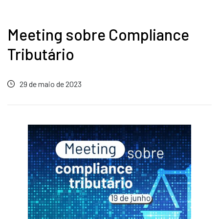
Meeting sobre Compliance
Tributário
29 de maio de 2023