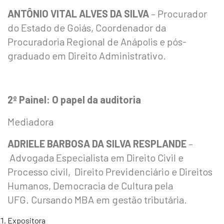
ANTÔNIO VITAL ALVES DA SILVA
– Procurador
do Estado de Goiás, Coordenador da
Procuradoria Regional de Anápolis e pós-
graduado em Direito Administrativo.
2º Painel: O papel da auditoria
Mediadora
ADRIELE BARBOSA DA SILVA RESPLANDE
–
Advogada Especialista em Direito Civil e
Processo civil, Direito Previdenciário e Direitos
Humanos, Democracia de Cultura pela
UFG. Cursando MBA em gestão tributária.
Expositora