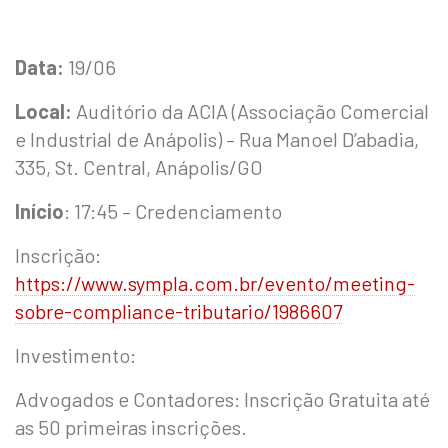
Data:
19/06
Local:
Auditório da ACIA (Associação Comercial
e Industrial de Anápolis) – Rua Manoel D’abadia,
335, St. Central, Anápolis/GO
Início
: 17:45 – Credenciamento
Inscrição:
https://www.sympla.com.br/evento/meeting-
sobre-compliance-tributario/1986607
Investimento:
Advogados e Contadores: Inscrição Gratuita até
as 50 primeiras inscrições.