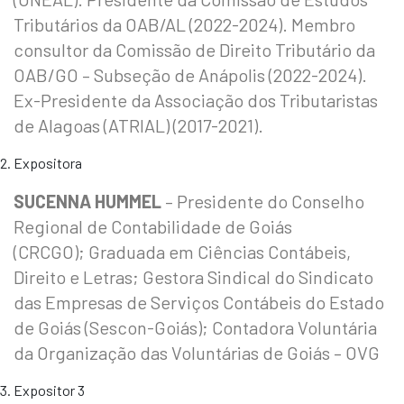
Tributários da OAB/AL (2022-2024). Membro
consultor da Comissão de Direito Tributário da
OAB/GO – Subseção de Anápolis (2022-2024).
Ex-Presidente da Associação dos Tributaristas
de Alagoas (ATRIAL) (2017-2021).
Expositora
SUCENNA HUMMEL
– Presidente do Conselho
Regional de Contabilidade de Goiás
(CRCGO); Graduada em Ciências Contábeis,
Direito e Letras; Gestora Sindical do Sindicato
das Empresas de Serviços Contábeis do Estado
de Goiás (Sescon-Goiás); Contadora Voluntária
da Organização das Voluntárias de Goiás – OVG
Expositor 3