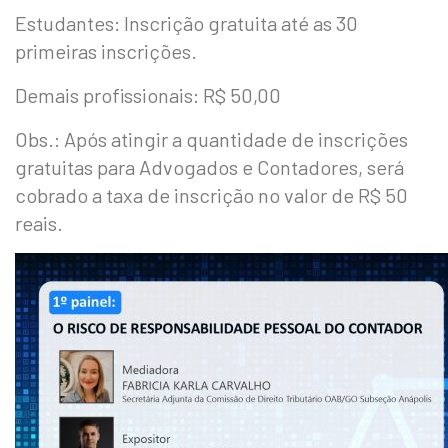
Estudantes: Inscrição gratuita até as 30
primeiras inscrições.
Demais profissionais: R$ 50,00
Obs.: Após atingir a quantidade de inscrições
gratuitas para Advogados e Contadores, será
cobrado a taxa de inscrição no valor de R$ 50
reais.