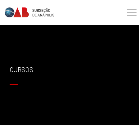
CURSOS