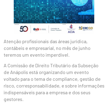
Atenção profissionais das áreas jurídica,
contábeis e empresarial, no mês de junho
teremos um evento imperdível.
A Comissão de Direito Tributário da Subseção
de Anápolis está organizando um evento
voltado para o tema de compliance, gestão de
risco, corresponsabilidade, e sobre informações
indispensáveis para a empresa e dos seus
gestores.