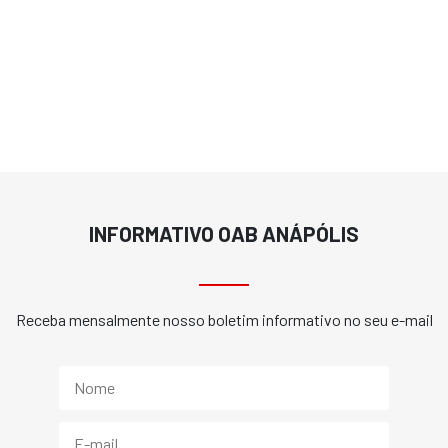
INFORMATIVO OAB ANÁPÓLIS
Receba mensalmente nosso boletim informativo no seu e-mail