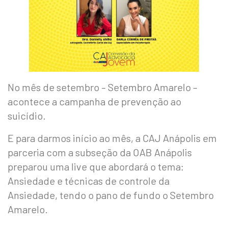
No mês de setembro – Setembro Amarelo –
acontece a campanha de prevenção ao
suicídio.
E para darmos início ao mês, a CAJ Anápolis em
parceria com a subseção da OAB Anápolis
preparou uma live que abordará o tema:
Ansiedade e técnicas de controle da
Ansiedade, tendo o pano de fundo o Setembro
Amarelo.