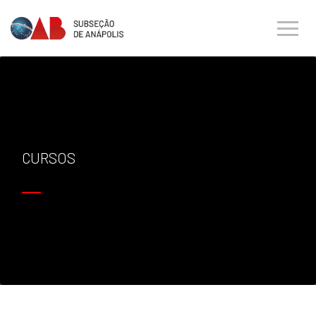
CURSOS