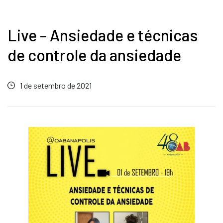
Live – Ansiedade e técnicas
de controle da ansiedade
1 de setembro de 2021