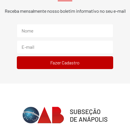
Receba mensalmente nosso boletim informativo no seu e-mail