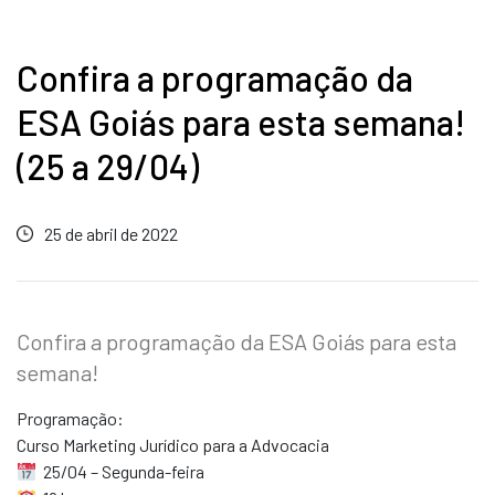
Confira a programação da
ESA Goiás para esta semana!
(25 a 29/04)
25 de abril de 2022
Confira a programação da ESA Goiás para esta
semana!
Programação:
Curso Marketing Jurídico para a Advocacia
25/04 – Segunda-feira