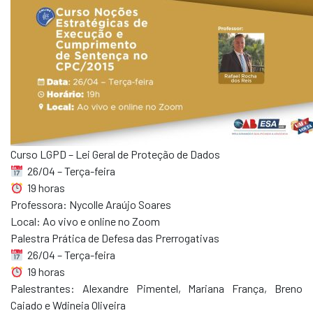
Curso LGPD – Lei Geral de Proteção de Dados
26/04 – Terça-feira
19 horas
Professora: Nycolle Araújo Soares
Local: Ao vivo e online no Zoom
Palestra Prática de Defesa das Prerrogativas
26/04 – Terça-feira
19 horas
Palestrantes: Alexandre Pimentel, Mariana França, Breno
Caiado e Wdineia Oliveira