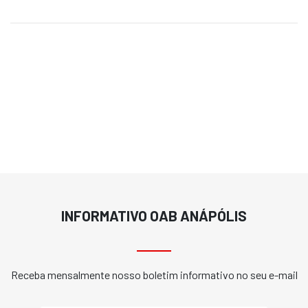
INFORMATIVO OAB ANÁPÓLIS
Receba mensalmente nosso boletim informativo no seu e-mail