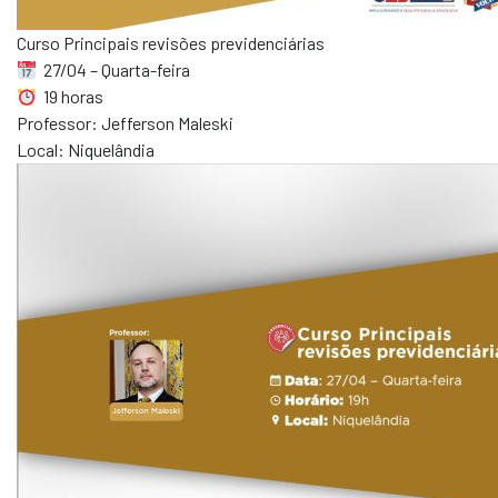
Curso Principais revisões previdenciárias
27/04 – Quarta-feira
19 horas
Professor: Jefferson Maleski
Local: Niquelândia