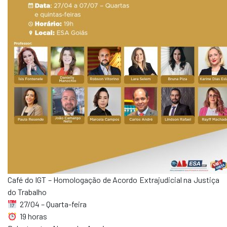
Café do IGT – Homologação de Acordo Extrajudicial na Justiça
do Trabalho
27/04 – Quarta-feira
19 horas