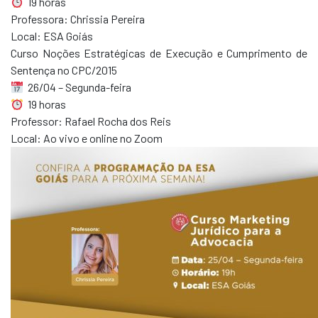
19 horas
Professora: Chrissia Pereira
Local: ESA Goiás
Curso Noções Estratégicas de Execução e Cumprimento de
Sentença no CPC/2015
26/04 – Segunda-feira
19 horas
Professor: Rafael Rocha dos Reis
Local: Ao vivo e online no Zoom