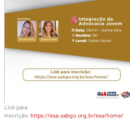
Link para
inscrição:
https://esa.oabgo.org.br/esa/home/