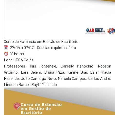
Curso de Extensão em Gestão de Escritório
27/04 a 07/07 – Quartas e quintas-feira
19 horas
Local: ESA Goiás
Professores: Ísis Fontenele, Danielly Manochio, Robson
Vitorino, Lara Selem, Bruna Piza, Karine Dias Eslar, Paula
Resende, João Camargo Neto, Marcela Campos, Carlos André,
Lindson Rafael, Rayff Machado