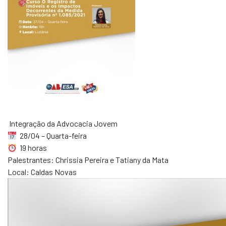
Integração da Advocacia Jovem
28/04 – Quarta-feira
19 horas
Palestrantes: Chrissia Pereira e Tatiany da Mata
Local: Caldas Novas