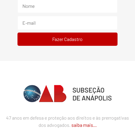
47 anos em defesa e proteção aos direitos e às prerrogativas
dos advogados.
saiba mais...