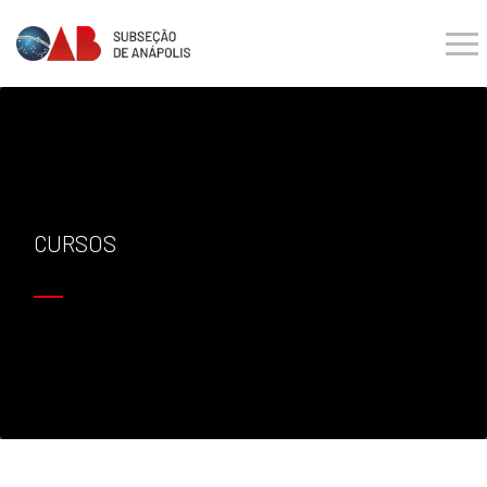
CURSOS