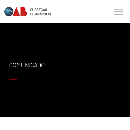
COMUNICADO