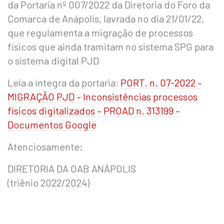
da Portaria nº 007/2022 da Diretoria do Foro da
Comarca de Anápolis, lavrada no dia 21/01/22,
que regulamenta a migração de processos
físicos que ainda tramitam no sistema SPG para
o sistema digital PJD
Leia a íntegra da portaria:
PORT. n. 07-2022 –
MIGRAÇÃO PJD – Inconsistências processos
físicos digitalizados – PROAD n. 313199 –
Documentos Google
Atenciosamente;
DIRETORIA DA OAB ANÁPOLIS
(triênio 2022/2024)