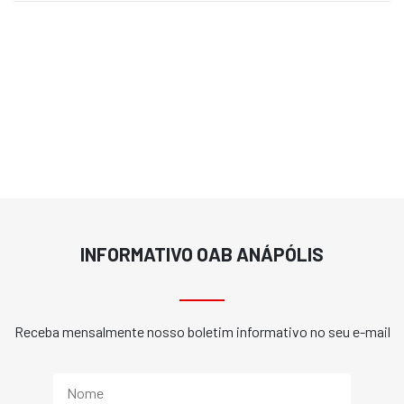
INFORMATIVO OAB ANÁPÓLIS
Receba mensalmente nosso boletim informativo no seu e-mail