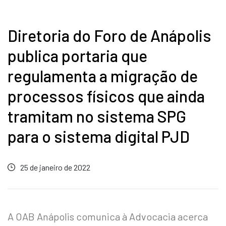
Diretoria do Foro de Anápolis
publica portaria que
regulamenta a migração de
processos físicos que ainda
tramitam no sistema SPG
para o sistema digital PJD
25 de janeiro de 2022
A OAB Anápolis comunica à Advocacia acerca