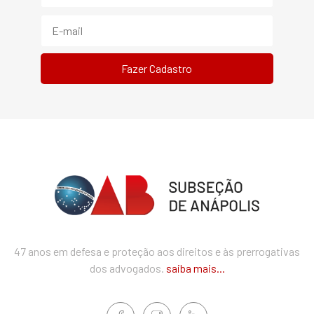
47 anos em defesa e proteção aos direitos e às prerrogativas
dos advogados.
saiba mais...