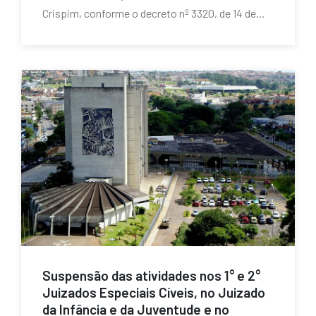
Crispim, conforme o decreto nº 3320, de 14 de...
Suspensão das atividades nos 1° e 2°
Juizados Especiais Cíveis, no Juizado
da Infância e da Juventude e no