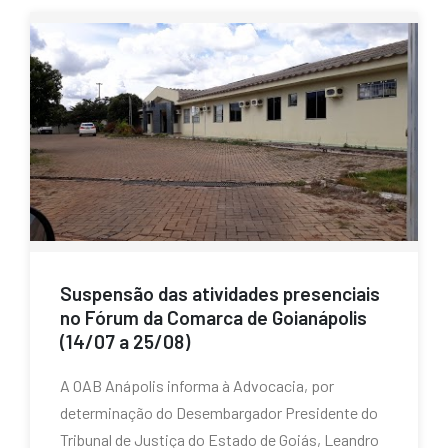
Suspensão das atividades presenciais
no Fórum da Comarca de Goianápolis
(14/07 a 25/08)
A OAB Anápolis informa à Advocacia, por
determinação do Desembargador Presidente do
Tribunal de Justiça do Estado de Goiás, Leandro