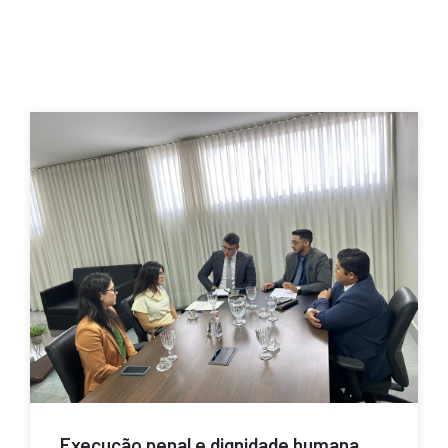
Execução penal e dignidade humana