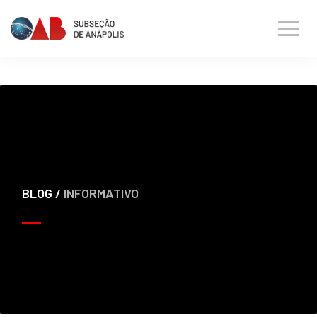
BLOG /
INFORMATIVO