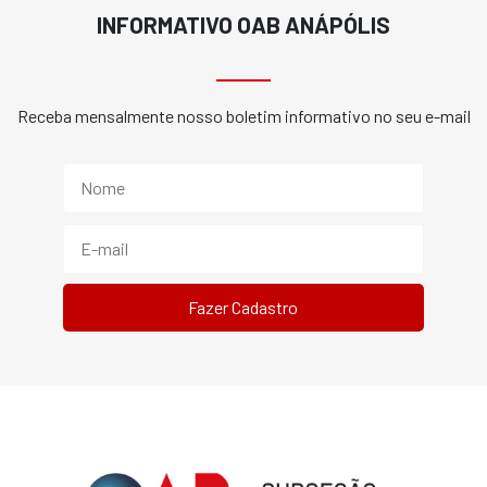
INFORMATIVO OAB ANÁPÓLIS
Receba mensalmente nosso boletim informativo no seu e-mail