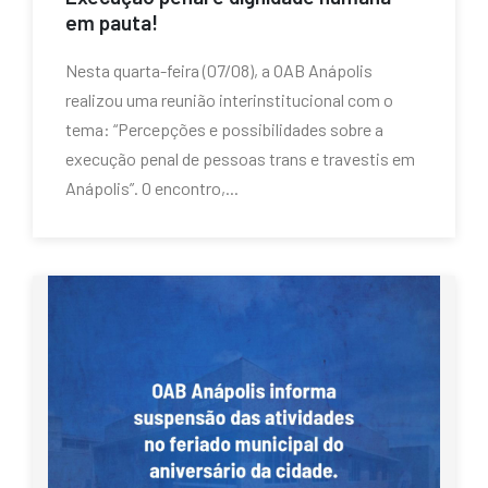
em pauta!
Nesta quarta-feira (07/08), a OAB Anápolis
realizou uma reunião interinstitucional com o
tema: “Percepções e possibilidades sobre a
execução penal de pessoas trans e travestis em
Anápolis”. O encontro,...