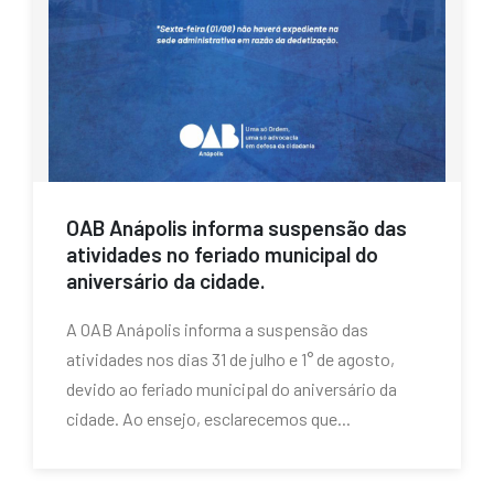
OAB Anápolis informa suspensão das
atividades no feriado municipal do
aniversário da cidade.
A OAB Anápolis informa a suspensão das
atividades nos dias 31 de julho e 1° de agosto,
devido ao feriado municipal do aniversário da
cidade. Ao ensejo, esclarecemos que...