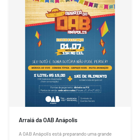
Arraiá da OAB Anápolis
A OAB Anápolis está preparando uma grande