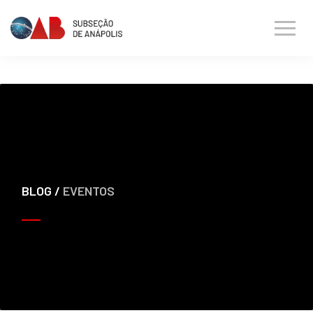
BLOG /
EVENTOS