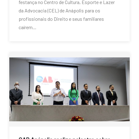
festança no Centro de Cultura, Esporte e Lazer
da Advocacia (CEL) de Anápolis para os
profissionais do Direito e seus familiares
caírem...