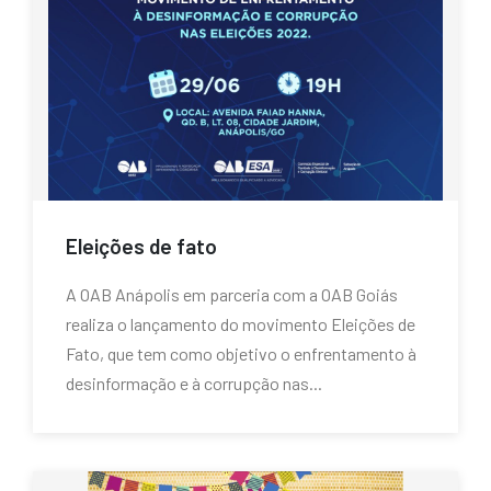
Eleições de fato
A OAB Anápolis em parceria com a OAB Goiás
realiza o lançamento do movimento Eleições de
Fato, que tem como objetivo o enfrentamento à
desinformação e à corrupção nas...