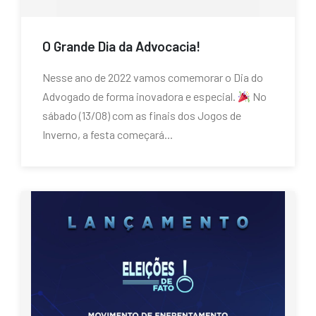
O Grande Dia da Advocacia!
Nesse ano de 2022 vamos comemorar o Dia do
Advogado de forma inovadora e especial.
No
sábado (13/08) com as finais dos Jogos de
Inverno, a festa começará...