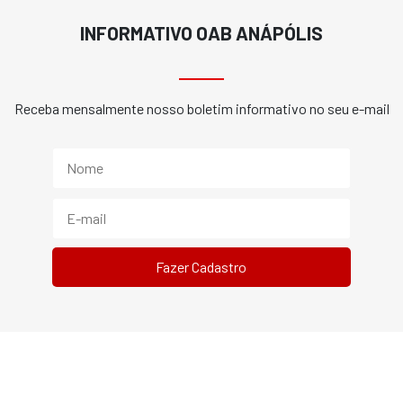
INFORMATIVO OAB ANÁPÓLIS
Receba mensalmente nosso boletim informativo no seu e-mail