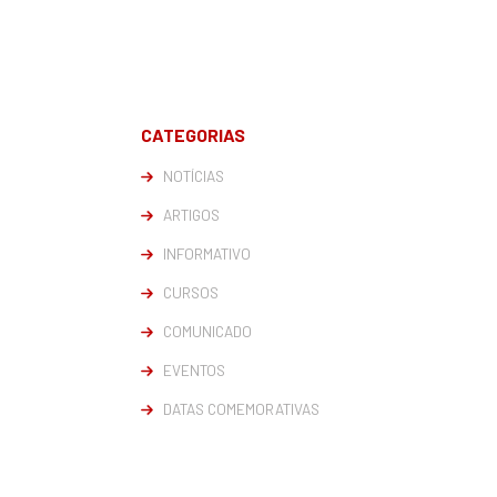
CATEGORIAS
NOTÍCIAS
ARTIGOS
INFORMATIVO
CURSOS
COMUNICADO
EVENTOS
DATAS COMEMORATIVAS