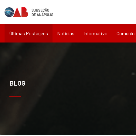
Últimas Postagens
Notícias
Informativo
Comunic
BLOG