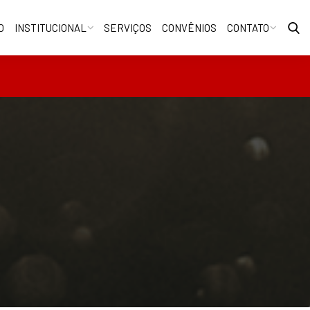
O
INSTITUCIONAL
SERVIÇOS
CONVÊNIOS
CONTATO