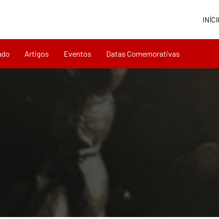
INÍCI
ado
Artigos
Eventos
Datas Comemorativas