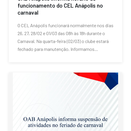
funcionamento do CEL Anápolis no
carnaval
O CEL Anápolis funcionará normalmente nos dias
26, 27, 28/02 e 01/03 das 08h às 18h durante o
Carnaval. Na quarta-feira (02/03) o clube estará
fechado para manutenção. Informamos...