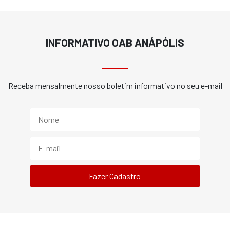
INFORMATIVO OAB ANÁPÓLIS
Receba mensalmente nosso boletim informativo no seu e-mail