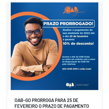
OAB-GO PRORROGA PARA 25 DE
FEVEREIRO O PRAZO DE PAGAMENTO