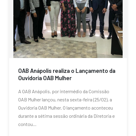
OAB Anápolis realiza o Lançamento da
Ouvidoria OAB Mulher
A OAB Anápolis, por intermédio da Comissão
OAB Mulher lançou, nesta sexta-feira (25/02), a
Ouvidoria OAB Mulher. O lançamento aconteceu
durante a sétima sessão ordinária da Diretoria e
contou...