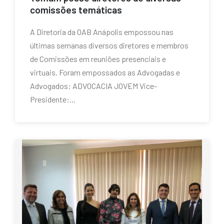
comissões temáticas
A Diretoria da OAB Anápolis empossou nas
últimas semanas diversos diretores e membros
de Comissões em reuniões presenciais e
virtuais. Foram empossados as Advogadas e
Advogados: ADVOCACIA JOVEM Vice-
Presidente:...