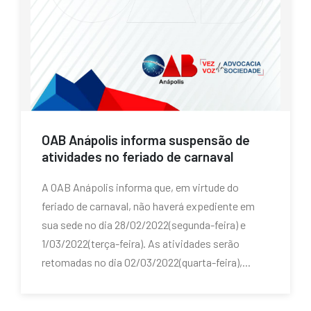
OAB Anápolis informa suspensão de
atividades no feriado de carnaval
A OAB Anápolis informa que, em virtude do
feriado de carnaval, não haverá expediente em
sua sede no dia 28/02/2022(segunda-feira) e
1/03/2022(terça-feira). As atividades serão
retomadas no dia 02/03/2022(quarta-feira),...