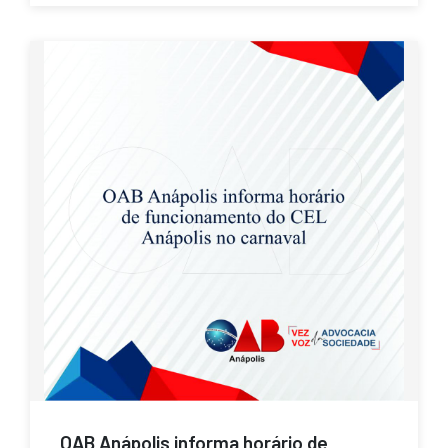
OAB Anápolis informa horário de