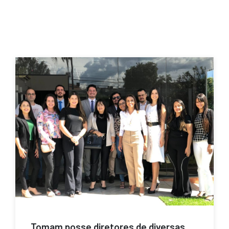
Tomam posse diretores de diversas