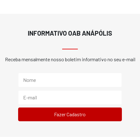
INFORMATIVO OAB ANÁPÓLIS
Receba mensalmente nosso boletim informativo no seu e-mail