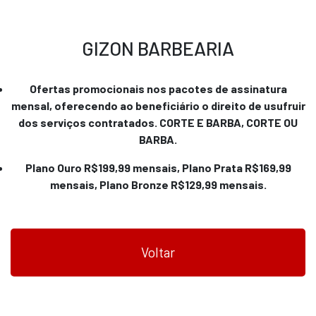
GIZON BARBEARIA
Ofertas promocionais nos pacotes de assinatura
mensal, oferecendo ao beneficiário o direito de usufruir
dos serviços contratados. CORTE E BARBA, CORTE OU
BARBA.
Plano Ouro R$199,99 mensais, Plano Prata R$169,99
mensais, Plano Bronze R$129,99 mensais.
Voltar