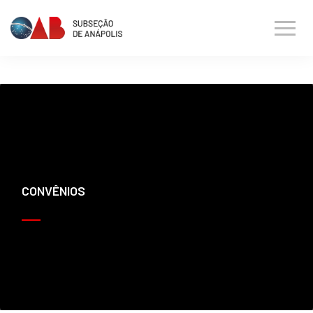
CONVÊNIOS